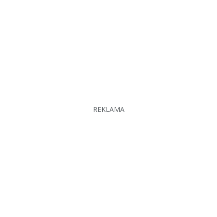
REKLAMA