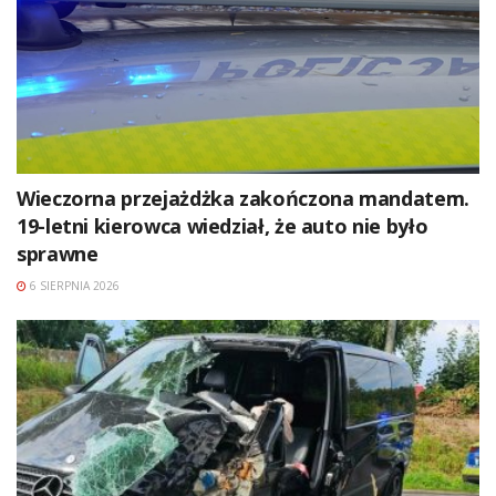
Wieczorna przejażdżka zakończona mandatem.
19-letni kierowca wiedział, że auto nie było
sprawne
6 SIERPNIA 2026