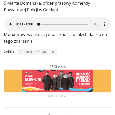
5 Marta Domańska, oficer prasowy Komendy
Powiatowej Policji w Gołdapi.
Mundurowi wyjaśniają okoliczności w jakich doszło do
tego zdarzenia.
Źródło:
Radio 5, KPP Gołdap
REKLAMA
REKLAMA