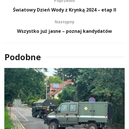
Poprzedni
Światowy Dzień Wody z Krynką 2024 – etap II
Następny
Wszystko już jasne – poznaj kandydatów
Podobne