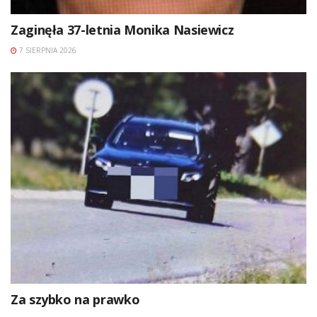
Zaginęła 37-letnia Monika Nasiewicz
7 SIERPNIA 2026
Za szybko na prawko