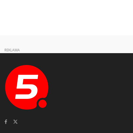
REKLAMA