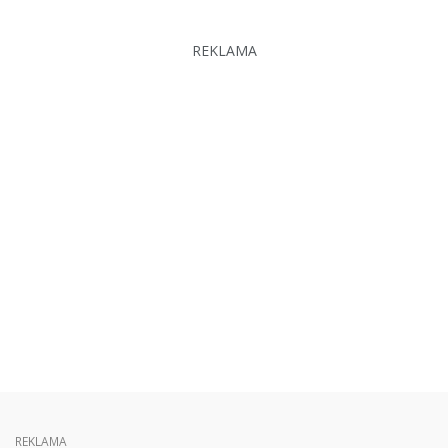
REKLAMA
REKLAMA