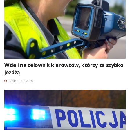
Wzięli na celownik kierowców, którzy za szybko
jeżdżą
10 SIERPNIA 2026