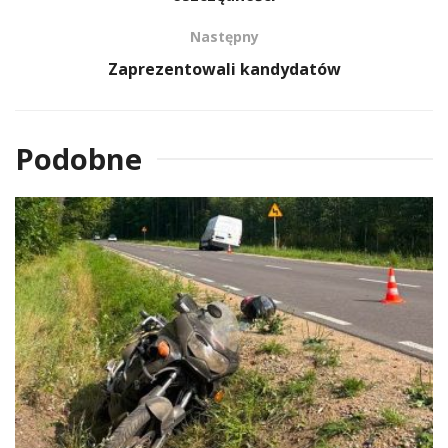
Następny
Zaprezentowali kandydatów
Podobne