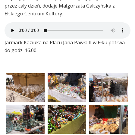
przez cały dzień, dodaje Małgorzata Gałczyńska z
Ełckiego Centrum Kultury.
Jarmark Kaziuka na Placu Jana Pawła II w Ełku potrwa
do godz. 16.00.