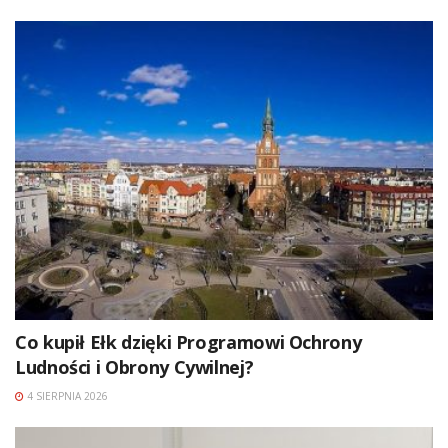
Co kupił Ełk dzięki Programowi Ochrony
Ludności i Obrony Cywilnej?
4 SIERPNIA 2026