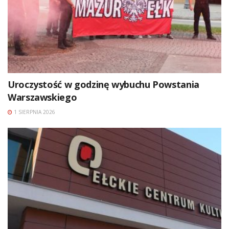
Uroczystość w godzinę wybuchu Powstania
Warszawskiego
1 SIERPNIA 2026