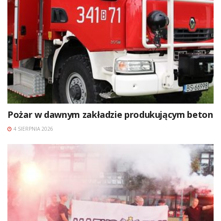
Pożar w dawnym zakładzie produkującym beton
4 SIERPNIA 2026