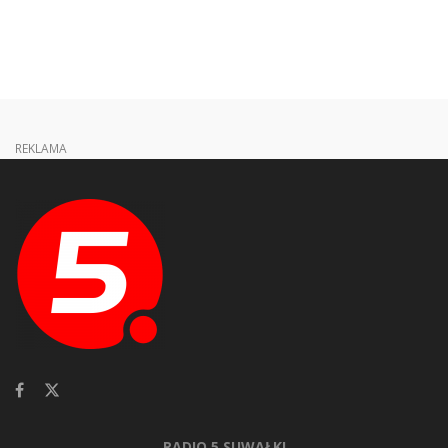
REKLAMA
RADIO 5 SUWAŁKI