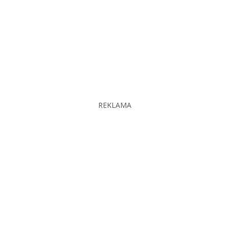
REKLAMA