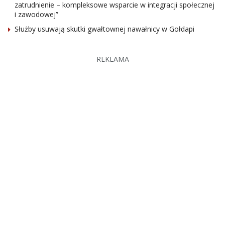
zatrudnienie – kompleksowe wsparcie w integracji społecznej
i zawodowej”
Służby usuwają skutki gwałtownej nawałnicy w Gołdapi
REKLAMA