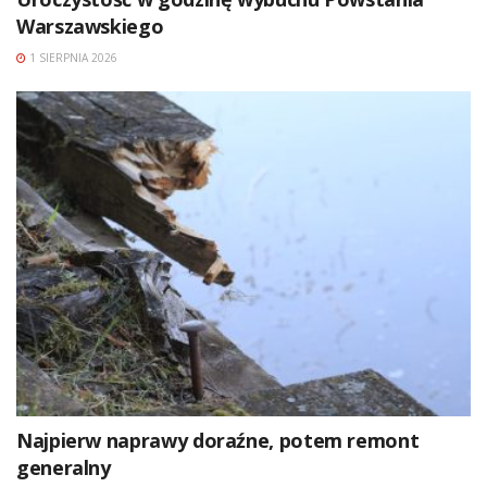
Warszawskiego
1 SIERPNIA 2026
Najpierw naprawy doraźne, potem remont
generalny