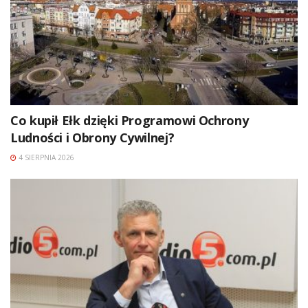
Co kupił Ełk dzięki Programowi Ochrony
Ludności i Obrony Cywilnej?
4 SIERPNIA 2026