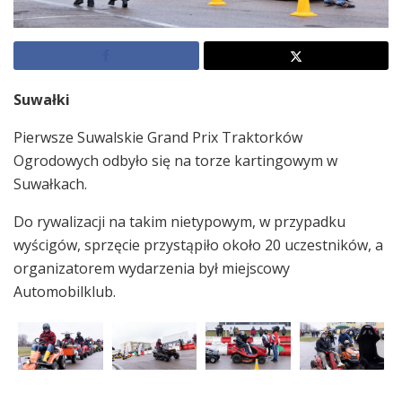
Suwałki
Pierwsze Suwalskie Grand Prix Traktorków
Ogrodowych odbyło się na torze kartingowym w
Suwałkach.
Do rywalizacji na takim nietypowym, w przypadku
wyścigów, sprzęcie przystąpiło około 20 uczestników, a
organizatorem wydarzenia był miejscowy
Automobilklub.