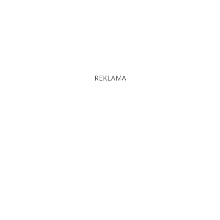
REKLAMA