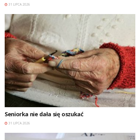
31 LIPCA 2026
Seniorka nie dała się oszukać
31 LIPCA 2026