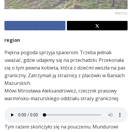
WMOSG
region
Piękna pogoda sprzyja spacerom. Trzeba jednak
uważać, gdzie udajemy się na przechadzki. Przekonała
się o tym pewna kobieta, która z dziećmi weszła na pas
graniczny. Zatrzymali ją strażnicy z placówki w Baniach
Mazurskich.
Mówi Mirosława Aleksandrowicz, rzecznik prasowy
warmińsko-mazurskiego oddziału straży granicznej.
Tym razem skończyło się na pouczeniu. Mundurowi