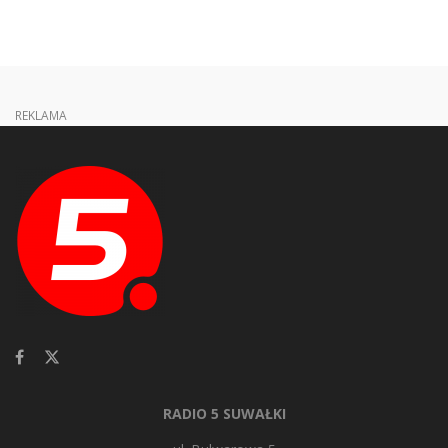
REKLAMA
RADIO 5 SUWAŁKI