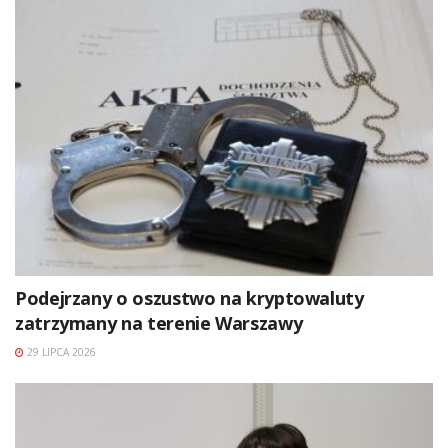
Podejrzany o oszustwo na kryptowaluty
zatrzymany na terenie Warszawy
29 LIPCA 2026