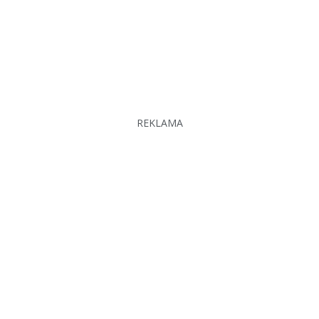
REKLAMA