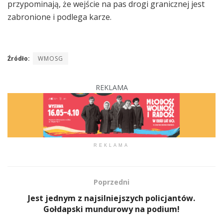
przypominają, że wejście na pas drogi granicznej jest
zabronione i podlega karze.
Źródło:
WMOSG
REKLAMA
REKLAMA
Poprzedni
Jest jednym z najsilniejszych policjantów.
Gołdapski mundurowy na podium!