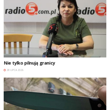
Nie tylko pilnują granicy
28 LIPCA 2026