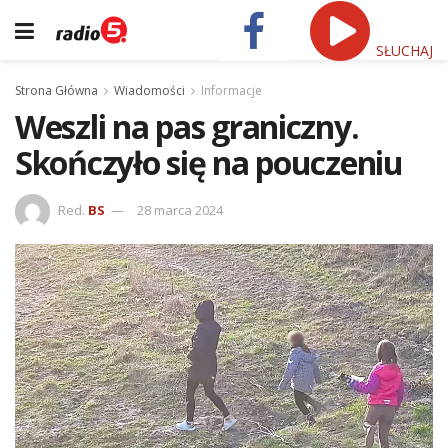
SŁUCHAJ
Strona Główna
Wiadomości
Informacje
Weszli na pas graniczny.
Skończyło się na pouczeniu
Red.
BS
28 marca 2024