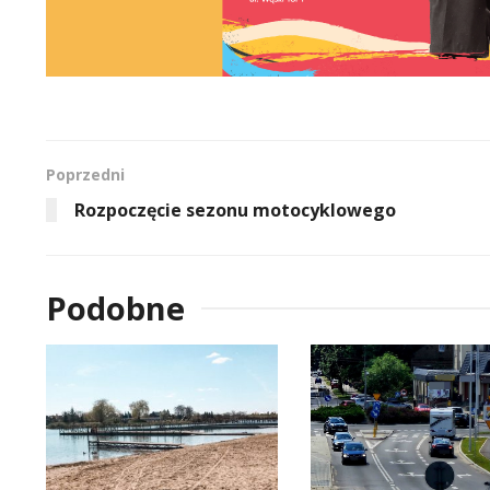
Poprzedni
Rozpoczęcie sezonu motocyklowego
Podobne