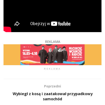
REKLAMA
REKLAMA
Poprzedni
Wybiegł z kosą i zaatakował przypadkowy
samochód