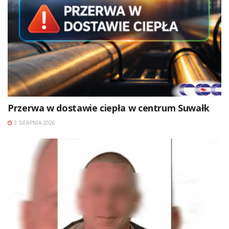
Przerwa w dostawie ciepła w centrum Suwałk
3 SIERPNIA 2026