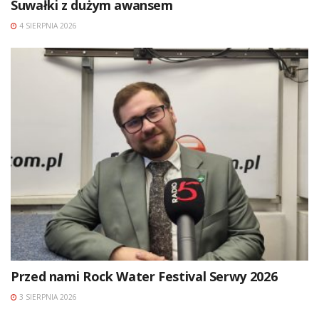
Suwałki z dużym awansem
4 SIERPNIA 2026
Przed nami Rock Water Festival Serwy 2026
3 SIERPNIA 2026