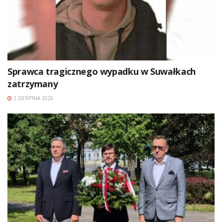
Sprawca tragicznego wypadku w Suwałkach
zatrzymany
2 SIERPNIA 2026