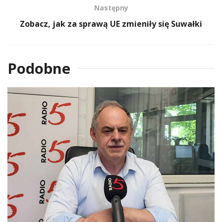
Następny
Zobacz, jak za sprawą UE zmieniły się Suwałki
Podobne