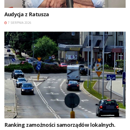
Audycja z Ratusza
7 SIERPNIA 2026
Ranking zamożności samorządów lokalnych.