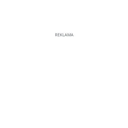
REKLAMA