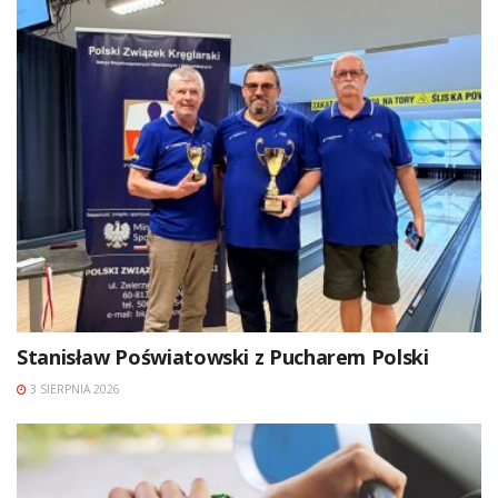
Stanisław Poświatowski z Pucharem Polski
3 SIERPNIA 2026