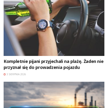
Kompletnie pijani przyjechali na plażę. Żaden nie
przyznał się do prowadzenia pojazdu
3 SIERPNIA 2026