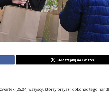
Udostępnij na Twitter
zwartek (25.04) wszyscy, którzy przyszli dokonać tego hand