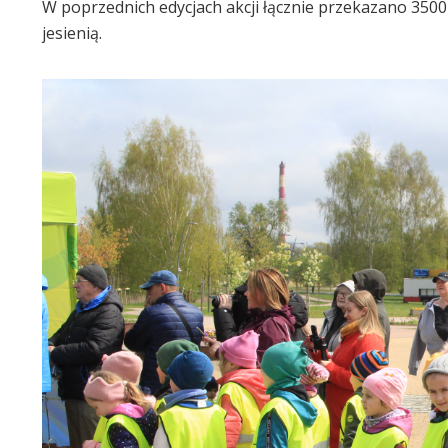
W poprzednich edycjach akcji łącznie przekazano 3500
jesienią.