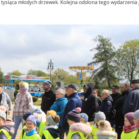
 tysiąca młodych drzewek. Kolejna odsłona tego wydarzenia 