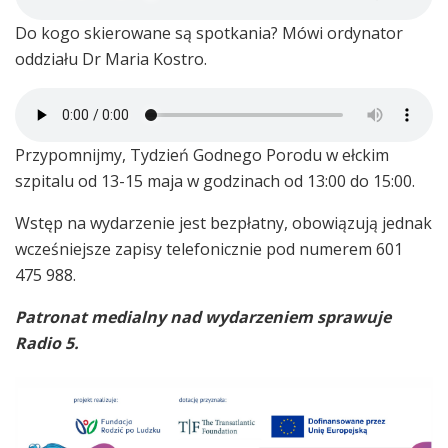
Do kogo skierowane są spotkania? Mówi ordynator
oddziału Dr Maria Kostro.
Przypomnijmy, Tydzień Godnego Porodu w ełckim
szpitalu od 13-15 maja w godzinach od 13:00 do 15:00.
Wstęp na wydarzenie jest bezpłatny, obowiązują jednak
wcześniejsze zapisy telefonicznie pod numerem 601
475 988.
Patronat medialny nad wydarzeniem sprawuje
Radio 5.