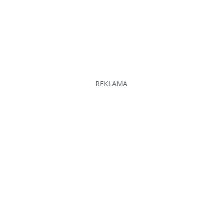
REKLAMA