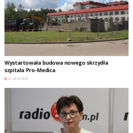
Wystartowała budowa nowego skrzydła
szpitala Pro-Medica
25 LIPCA 2025