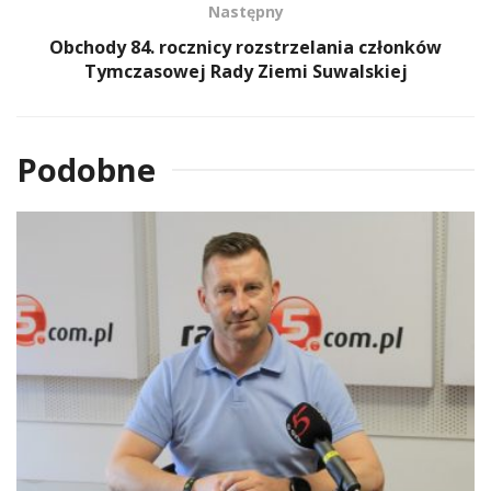
Następny
Obchody 84. rocznicy rozstrzelania członków
Tymczasowej Rady Ziemi Suwalskiej
Podobne