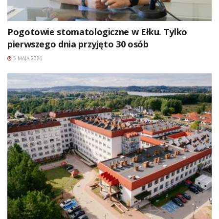
Pogotowie stomatologiczne w Ełku. Tylko
pierwszego dnia przyjęto 30 osób
5 MAJA 2026