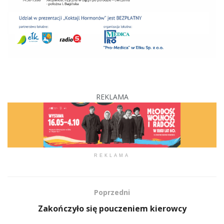
REKLAMA
REKLAMA
Poprzedni
Zakończyło się pouczeniem kierowcy