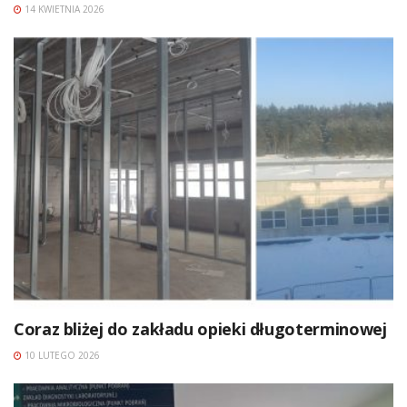
14 KWIETNIA 2026
Coraz bliżej do zakładu opieki długoterminowej
10 LUTEGO 2026