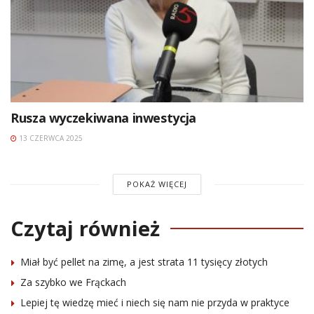
Rusza wyczekiwana inwestycja
13 CZERWCA 2025
POKAŻ WIĘCEJ
Czytaj również
Miał być pellet na zimę, a jest strata 11 tysięcy złotych
Za szybko we Frąckach
Lepiej tę wiedzę mieć i niech się nam nie przyda w praktyce