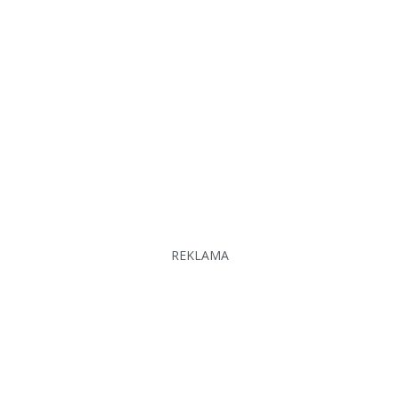
REKLAMA