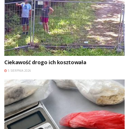
Ciekawość drogo ich kosztowała
5 SIERPNIA 2026