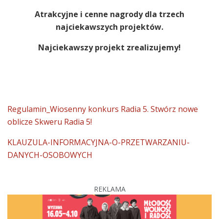
Atrakcyjne i cenne nagrody dla trzech
najciekawszych projektów.
Najciekawszy projekt zrealizujemy!
Regulamin_Wiosenny konkurs Radia 5. Stwórz nowe
oblicze Skweru Radia 5!
KLAUZULA-INFORMACYJNA-O-PRZETWARZANIU-
DANYCH-OSOBOWYCH
REKLAMA