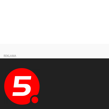
REKLAMA