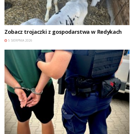
Zobacz trojaczki z gospodarstwa w Redykach
5 SIERPNIA 2026