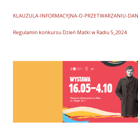
KLAUZULA-INFORMACYJNA-O-PRZETWARZANIU-DA
Regulamin konkursu Dzień Matki w Radiu 5_2024