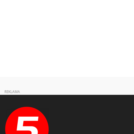
REKLAMA