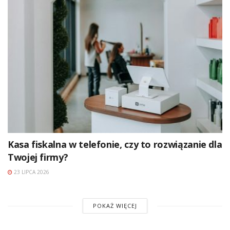
Kasa fiskalna w telefonie, czy to rozwiązanie dla
Twojej firmy?
23 LIPCA 2026
POKAŻ WIĘCEJ