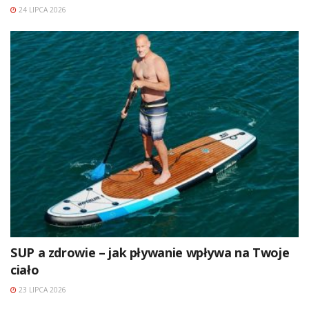
24 LIPCA 2026
SUP a zdrowie – jak pływanie wpływa na Twoje
ciało
23 LIPCA 2026