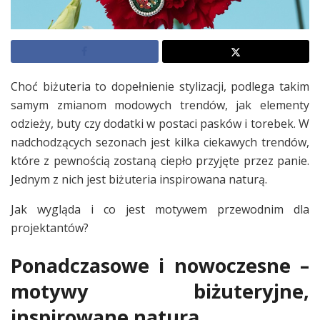
Choć biżuteria to dopełnienie stylizacji, podlega takim
samym zmianom modowych trendów, jak elementy
odzieży, buty czy dodatki w postaci pasków i torebek. W
nadchodzących sezonach jest kilka ciekawych trendów,
które z pewnością zostaną ciepło przyjęte przez panie.
Jednym z nich jest biżuteria inspirowana naturą.
Jak wygląda i co jest motywem przewodnim dla
projektantów?
Ponadczasowe i nowoczesne –
motywy biżuteryjne,
inspirowane naturą