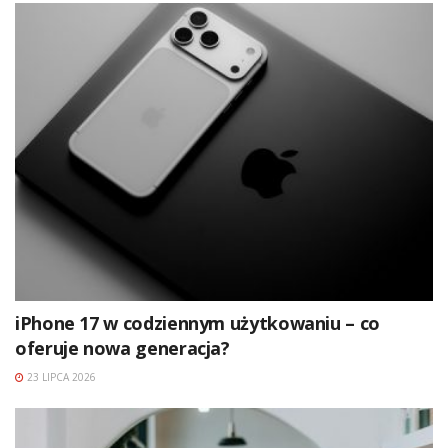
iPhone 17 w codziennym użytkowaniu – co
oferuje nowa generacja?
23 LIPCA 2026