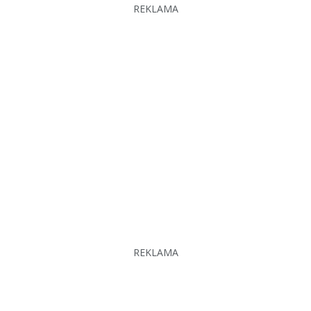
REKLAMA
REKLAMA