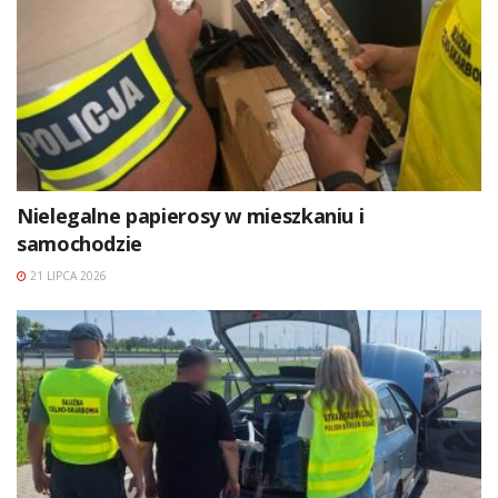
Nielegalne papierosy w mieszkaniu i
samochodzie
21 LIPCA 2026