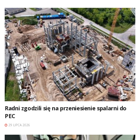
Radni zgodzili się na przeniesienie spalarni do
PEC
29 LIPCA 2026