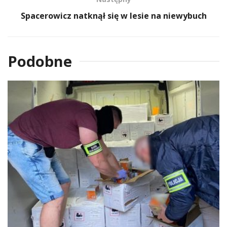
Spacerowicz natknął się w lesie na niewybuch
Podobne