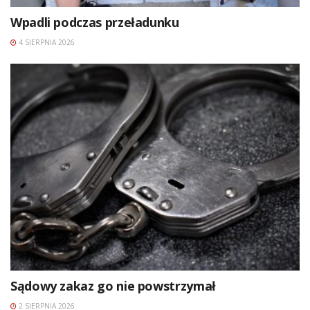
Wpadli podczas przeładunku
4 SIERPNIA 2026
Sądowy zakaz go nie powstrzymał
2 SIERPNIA 2026