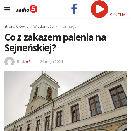
SŁUCHAJ
Strona Główna
Wiadomości
Informacje
Co z zakazem palenia na
Sejneńskiej?
Red.
AP
24 maja 2024