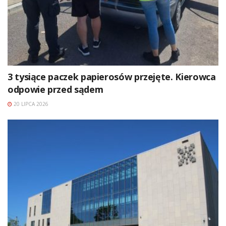
3 tysiące paczek papierosów przejęte. Kierowca
odpowie przed sądem
20 LIPCA 2026