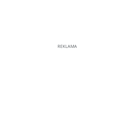
REKLAMA