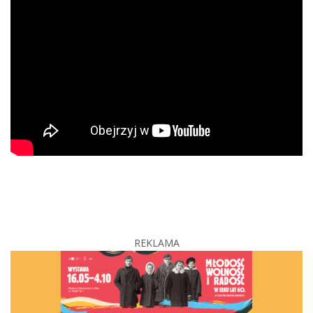
REKLAMA