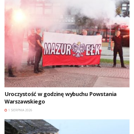
Uroczystość w godzinę wybuchu Powstania
Warszawskiego
1 SIERPNIA 2026