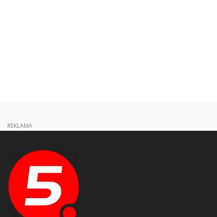
REKLAMA