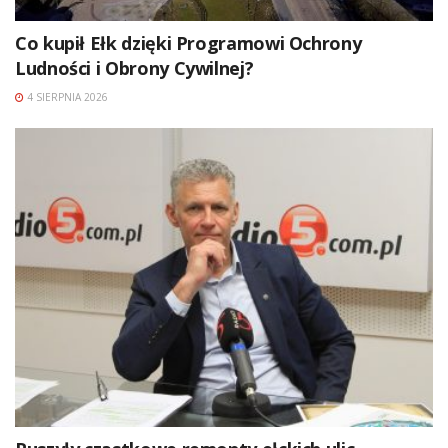
Co kupił Ełk dzięki Programowi Ochrony
Ludności i Obrony Cywilnej?
4 SIERPNIA 2026