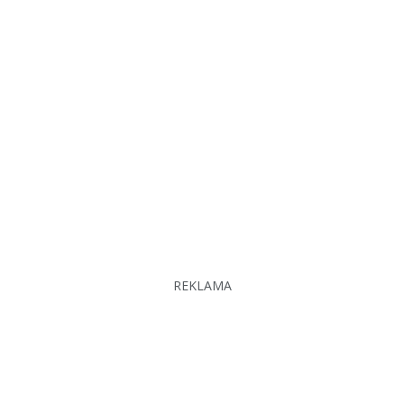
REKLAMA