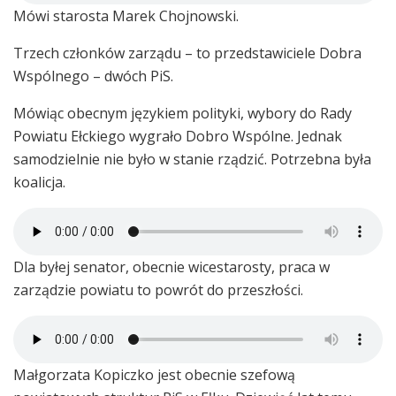
Mówi starosta Marek Chojnowski.
Trzech członków zarządu – to przedstawiciele Dobra
Wspólnego – dwóch PiS.
Mówiąc obecnym językiem polityki, wybory do Rady
Powiatu Ełckiego wygrało Dobro Wspólne. Jednak
samodzielnie nie było w stanie rządzić. Potrzebna była
koalicja.
Dla byłej senator, obecnie wicestarosty, praca w
zarządzie powiatu to powrót do przeszłości.
Małgorzata Kopiczko jest obecnie szefową