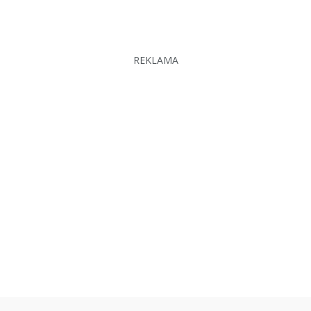
REKLAMA