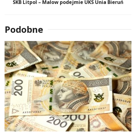
SKB Litpol – Malow podejmie UKS Unia Bieruń
Podobne