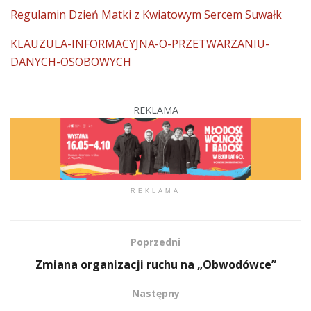
Regulamin Dzień Matki z Kwiatowym Sercem Suwałk
KLAUZULA-INFORMACYJNA-O-PRZETWARZANIU-
DANYCH-OSOBOWYCH
REKLAMA
REKLAMA
Poprzedni
Zmiana organizacji ruchu na „Obwodówce”
Następny