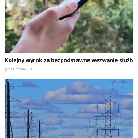
Kolejny wyrok za bezpodstawne wezwanie służb
7 SIERPNIA 2026