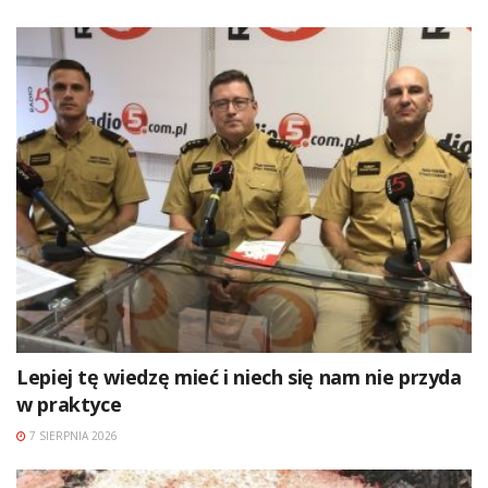
Lepiej tę wiedzę mieć i niech się nam nie przyda
w praktyce
7 SIERPNIA 2026