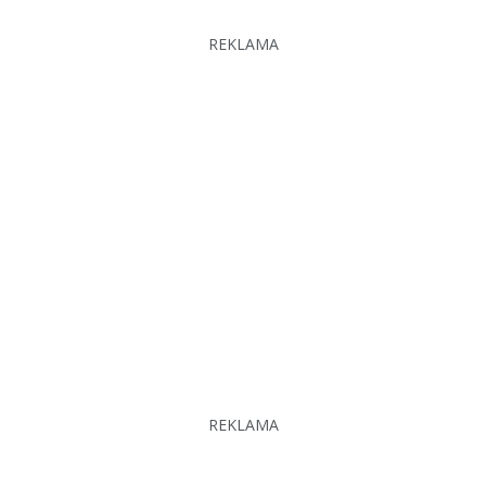
REKLAMA
REKLAMA