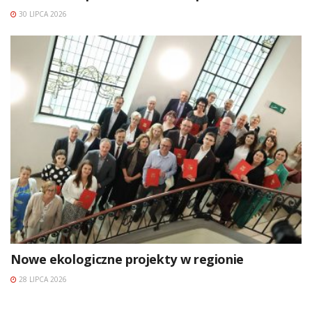
30 LIPCA 2026
Nowe ekologiczne projekty w regionie
28 LIPCA 2026