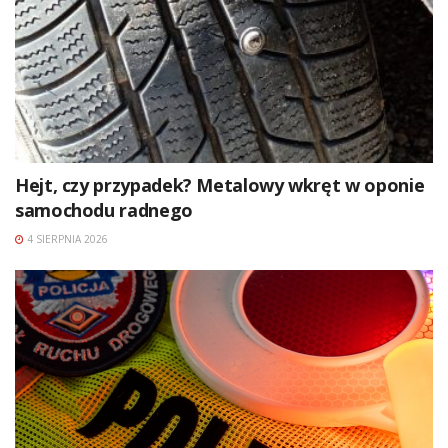
Hejt, czy przypadek? Metalowy wkręt w oponie
samochodu radnego
4 SIERPNIA 2026