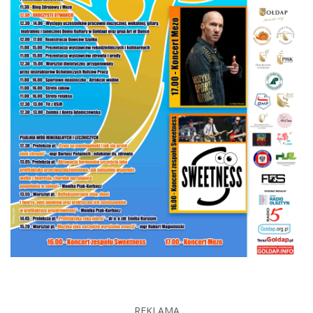
REKLAMA