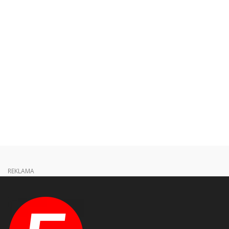
REKLAMA