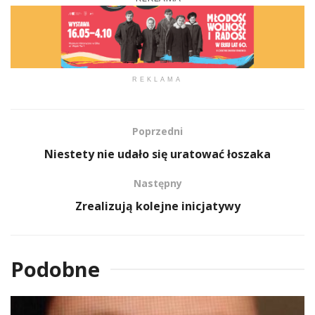
REKLAMA
Poprzedni
Niestety nie udało się uratować łoszaka
Następny
Zrealizują kolejne inicjatywy
Podobne