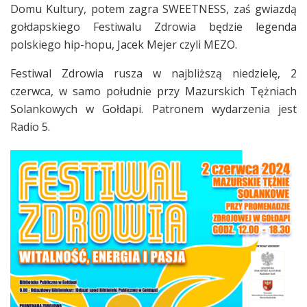
Domu Kultury, potem zagra SWEETNESS, zaś gwiazdą
gołdapskiego Festiwalu Zdrowia będzie legenda
polskiego hip-hopu, Jacek Mejer czyli MEZO.
Festiwal Zdrowia rusza w najbliższą niedzielę, 2
czerwca, w samo południe przy Mazurskich Tężniach
Solankowych w Gołdapi. Patronem wydarzenia jest
Radio 5.