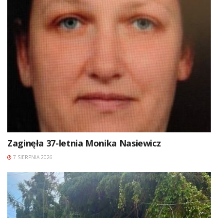
Zaginęła 37-letnia Monika Nasiewicz
7 SIERPNIA 2026