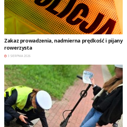
Zakaz prowadzenia, nadmierna prędkość i pijany
rowerzysta
3 SIERPNIA 2026