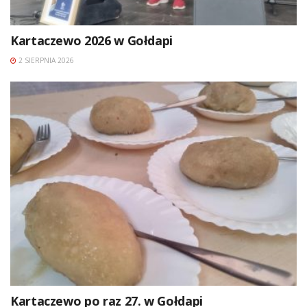
Kartaczewo 2026 w Gołdapi
2 SIERPNIA 2026
Kartaczewo po raz 27. w Gołdapi