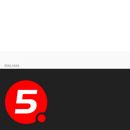
REKLAMA