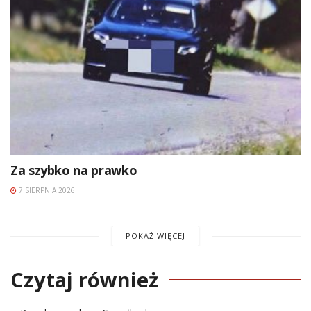
Za szybko na prawko
7 SIERPNIA 2026
POKAŻ WIĘCEJ
Czytaj również