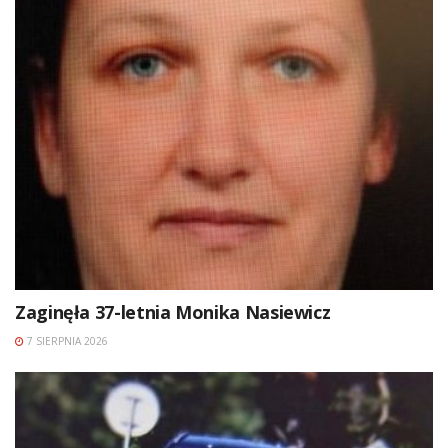
Zaginęła 37-letnia Monika Nasiewicz
7 SIERPNIA 2026