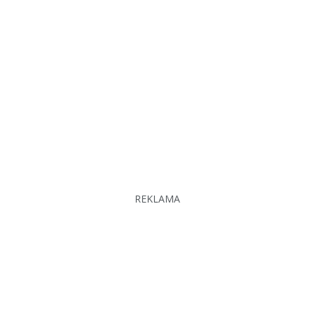
REKLAMA