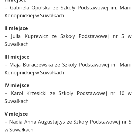
– Gabriela Opolska ze Szkoły Podstawowej im. Marii
Konopnickiej w Suwałkach
II miejsce
– Julia Kuprewicz ze Szkoły Podstawowej nr 5 w
Suwałkach
III miejsce
– Maja Buraczewska ze Szkoły Podstawowej im. Marii
Konopnickiej w Suwałkach
IV miejsce
– Karol Krzesicki ze Szkoły Podstawowej nr 10 w
Suwałkach
V miejsce
– Nadia Anna Augustajtys ze Szkoły Podstawowej nr 5
w Suwałkach