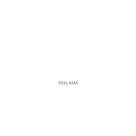
REKLAMA