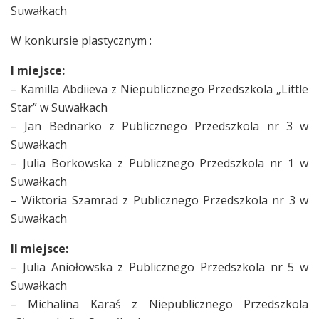
Suwałkach
W konkursie plastycznym :
I miejsce:
– Kamilla Abdiieva z Niepublicznego Przedszkola „Little
Star” w Suwałkach
– Jan Bednarko z Publicznego Przedszkola nr 3 w
Suwałkach
– Julia Borkowska z Publicznego Przedszkola nr 1 w
Suwałkach
– Wiktoria Szamrad z Publicznego Przedszkola nr 3 w
Suwałkach
II miejsce:
– Julia Aniołowska z Publicznego Przedszkola nr 5 w
Suwałkach
– Michalina Karaś z Niepublicznego Przedszkola