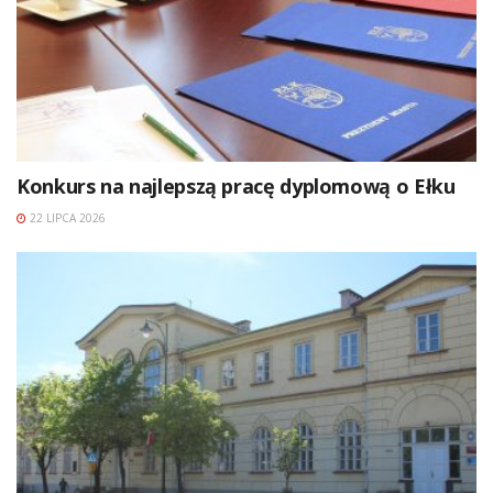
Konkurs na najlepszą pracę dyplomową o Ełku
22 LIPCA 2026