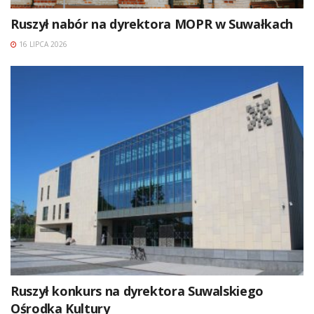
Ruszył nabór na dyrektora MOPR w Suwałkach
16 LIPCA 2026
Ruszył konkurs na dyrektora Suwalskiego
Ośrodka Kultury