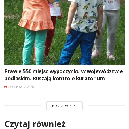
Prawie 550 miejsc wypoczynku w województwie
podlaskim. Ruszają kontrole kuratorium
25 CZERWCA 2026
POKAŻ WIĘCEJ
Czytaj również