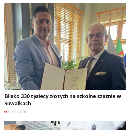
Blisko 330 tysięcy złotych na szkolne szatnie w
Suwałkach
6 LIPCA 2026