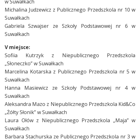
w Suwałkach
Michalina Judzewicz z Publicznego Przedszkola nr 10 w
Suwałkach
Gabriela Szwajser ze Szkoły Podstawowej nr 6 w
Suwałkach
V miejsce:
Sofiia Kutrzyk z Niepublicznego Przedszkola
„Słoneczko” w Suwałkach
Marcelina Kotarska z Publicznego Przedszkola nr 5 w
Suwałkach
Hanna Masiewicz ze Szkoły Podstawowej nr 4 w
Suwałkach
Aleksandra Mazo z Niepublicznego Przedszkola Kid&Co
„Żółty Słonik” w Suwałkach
Laura Ołów z Niepublicznego Przedszkola „Maja” w
Suwałkach
Barbara Stachurska ze Publicznego Przedszkola nr 3 w