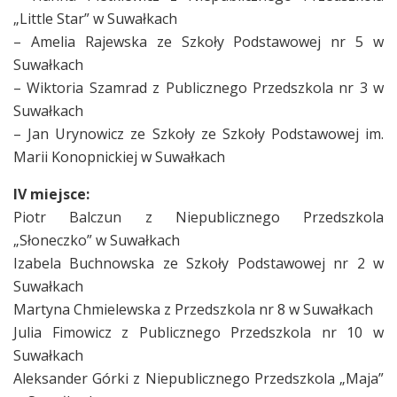
„Little Star” w Suwałkach
– Amelia Rajewska ze Szkoły Podstawowej nr 5 w
Suwałkach
– Wiktoria Szamrad z Publicznego Przedszkola nr 3 w
Suwałkach
– Jan Urynowicz ze Szkoły ze Szkoły Podstawowej im.
Marii Konopnickiej w Suwałkach
IV miejsce:
Piotr Balczun z Niepublicznego Przedszkola
„Słoneczko” w Suwałkach
Izabela Buchnowska ze Szkoły Podstawowej nr 2 w
Suwałkach
Martyna Chmielewska z Przedszkola nr 8 w Suwałkach
Julia Fimowicz z Publicznego Przedszkola nr 10 w
Suwałkach
Aleksander Górki z Niepublicznego Przedszkola „Maja”