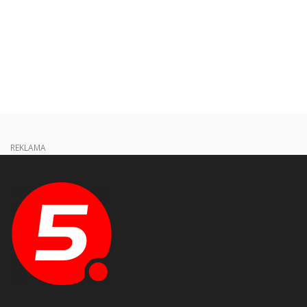
REKLAMA