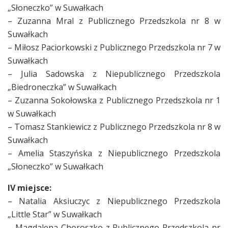
„Słoneczko” w Suwałkach
– Zuzanna Mral z Publicznego Przedszkola nr 8 w
Suwałkach
– Miłosz Paciorkowski z Publicznego Przedszkola nr 7 w
Suwałkach
– Julia Sadowska z Niepublicznego Przedszkola
„Biedroneczka” w Suwałkach
– Zuzanna Sokołowska z Publicznego Przedszkola nr 1
w Suwałkach
– Tomasz Stankiewicz z Publicznego Przedszkola nr 8 w
Suwałkach
– Amelia Staszyńska z Niepublicznego Przedszkola
„Słoneczko” w Suwałkach
IV miejsce:
– Natalia Aksiuczyc z Niepublicznego Przedszkola
„Little Star” w Suwałkach
– Magdalena Choroszko z Publicznego Przedszkola nr