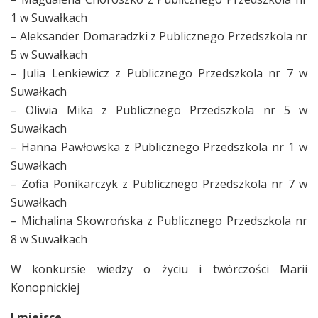
1 w Suwałkach
– Aleksander Domaradzki z Publicznego Przedszkola nr
5 w Suwałkach
– Julia Lenkiewicz z Publicznego Przedszkola nr 7 w
Suwałkach
– Oliwia Mika z Publicznego Przedszkola nr 5 w
Suwałkach
– Hanna Pawłowska z Publicznego Przedszkola nr 1 w
Suwałkach
– Zofia Ponikarczyk z Publicznego Przedszkola nr 7 w
Suwałkach
– Michalina Skowrońska z Publicznego Przedszkola nr
8 w Suwałkach
W konkursie wiedzy o życiu i twórczości Marii
Konopnickiej
I miejsce