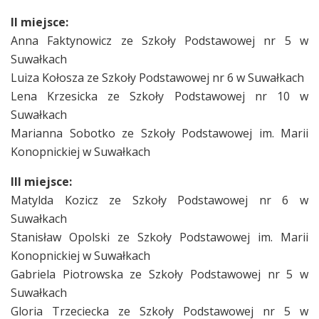
II miejsce:
Anna Faktynowicz ze Szkoły Podstawowej nr 5 w
Suwałkach
Luiza Kołosza ze Szkoły Podstawowej nr 6 w Suwałkach
Lena Krzesicka ze Szkoły Podstawowej nr 10 w
Suwałkach
Marianna Sobotko ze Szkoły Podstawowej im. Marii
Konopnickiej w Suwałkach
III miejsce:
Matylda Kozicz ze Szkoły Podstawowej nr 6 w
Suwałkach
Stanisław Opolski ze Szkoły Podstawowej im. Marii
Konopnickiej w Suwałkach
Gabriela Piotrowska ze Szkoły Podstawowej nr 5 w
Suwałkach
Gloria Trzeciecka ze Szkoły Podstawowej nr 5 w