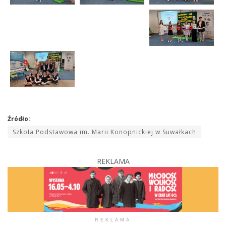
Źródło:
Szkoła Podstawowa im. Marii Konopnickiej w Suwałkach
REKLAMA
REKLAMA