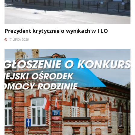
Prezydent krytycznie o wynikach w I LO
17 LIPCA 2026