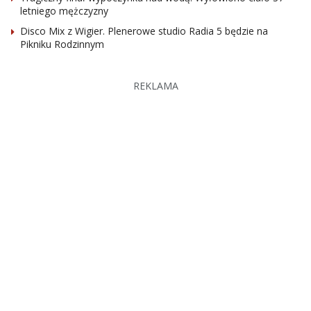
letniego mężczyzny
Disco Mix z Wigier. Plenerowe studio Radia 5 będzie na
Pikniku Rodzinnym
REKLAMA