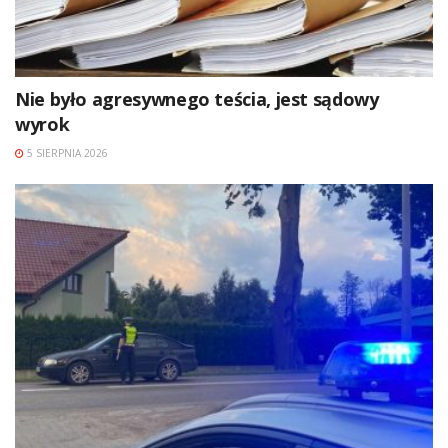
Nie było agresywnego teścia, jest sądowy
wyrok
5 SIERPNIA 2026