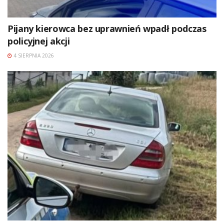
Pijany kierowca bez uprawnień wpadł podczas
policyjnej akcji
4 SIERPNIA 2026