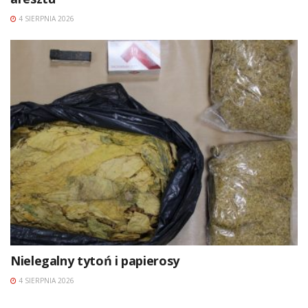
4 SIERPNIA 2026
Nielegalny tytoń i papierosy
4 SIERPNIA 2026