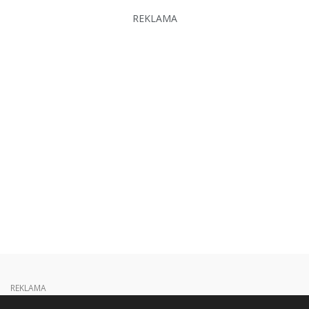
REKLAMA
REKLAMA