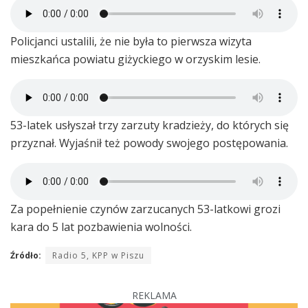
Policjanci ustalili, że nie była to pierwsza wizyta
mieszkańca powiatu giżyckiego w orzyskim lesie.
53-latek usłyszał trzy zarzuty kradzieży, do których się
przyznał. Wyjaśnił też powody swojego postępowania.
Za popełnienie czynów zarzucanych 53-latkowi grozi
kara do 5 lat pozbawienia wolności.
Źródło:
Radio 5, KPP w Piszu
REKLAMA