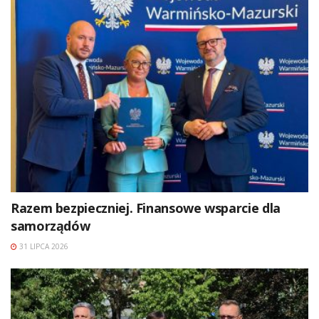
Razem bezpieczniej. Finansowe wsparcie dla
samorządów
31 LIPCA 2026