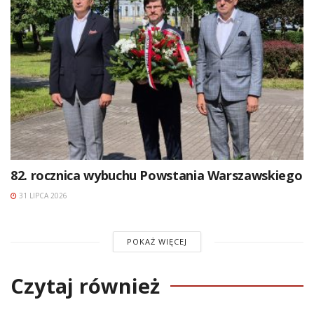
82. rocznica wybuchu Powstania Warszawskiego
31 LIPCA 2026
POKAŻ WIĘCEJ
Czytaj również