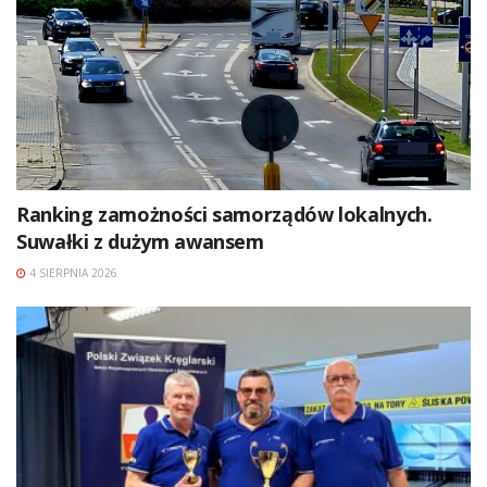
Ranking zamożności samorządów lokalnych.
Suwałki z dużym awansem
4 SIERPNIA 2026