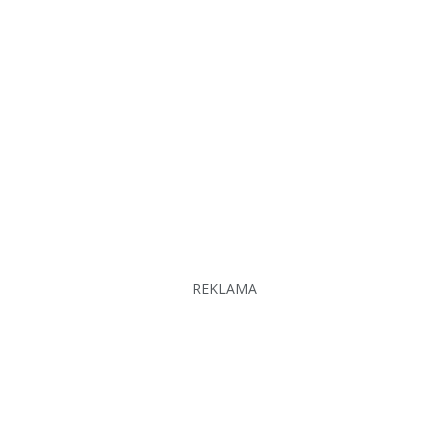
REKLAMA