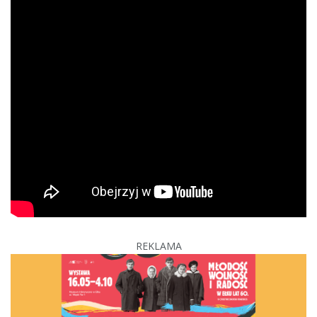
REKLAMA