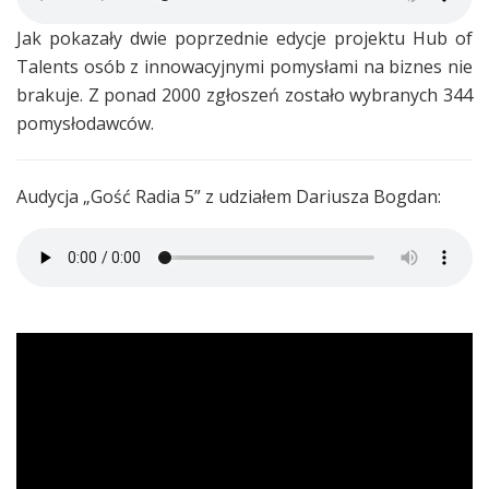
Jak pokazały dwie poprzednie edycje projektu Hub of
Talents osób z innowacyjnymi pomysłami na biznes nie
brakuje. Z ponad 2000 zgłoszeń zostało wybranych 344
pomysłodawców.
Audycja „Gość Radia 5” z udziałem Dariusza Bogdan: