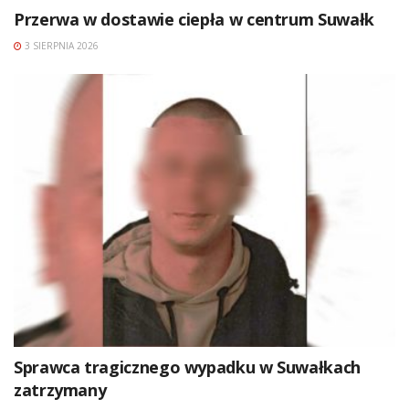
Przerwa w dostawie ciepła w centrum Suwałk
3 SIERPNIA 2026
Sprawca tragicznego wypadku w Suwałkach
zatrzymany