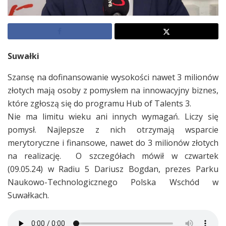
Suwałki
Szansę na dofinansowanie wysokości nawet 3 milionów
złotych mają osoby z pomysłem na innowacyjny biznes,
które zgłoszą się do programu Hub of Talents 3.
Nie ma limitu wieku ani innych wymagań. Liczy się
pomysł. Najlepsze z nich otrzymają wsparcie
merytoryczne i finansowe, nawet do 3 milionów złotych
na realizację. O szczegółach mówił w czwartek
(09.05.24) w Radiu 5 Dariusz Bogdan, prezes Parku
Naukowo-Technologicznego Polska Wschód w
Suwałkach.