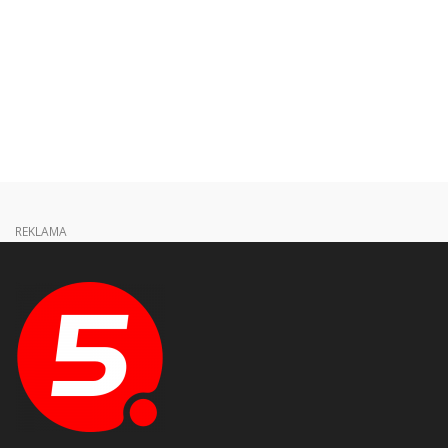
REKLAMA