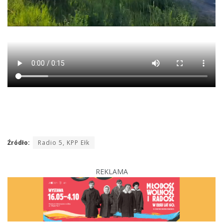
Źródło:
Radio 5, KPP Ełk
REKLAMA