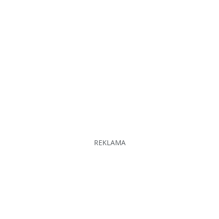
REKLAMA