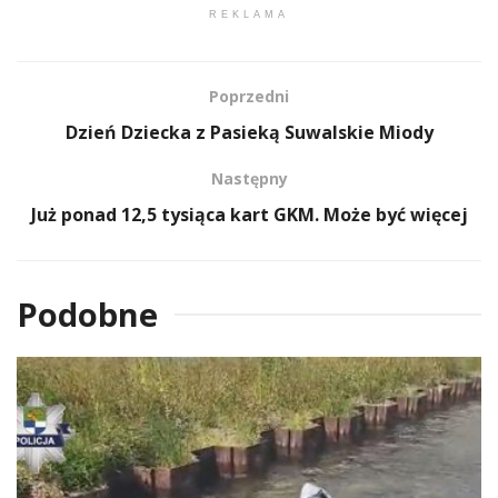
REKLAMA
Poprzedni
Dzień Dziecka z Pasieką Suwalskie Miody
Następny
Już ponad 12,5 tysiąca kart GKM. Może być więcej
Podobne