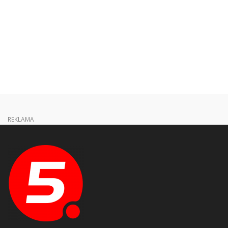
REKLAMA