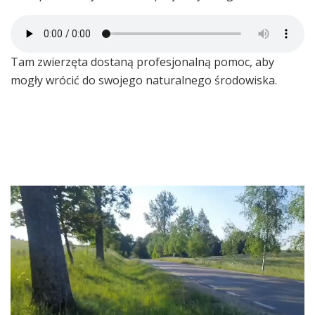
Tam zwierzęta dostaną profesjonalną pomoc, aby
mogły wrócić do swojego naturalnego środowiska.