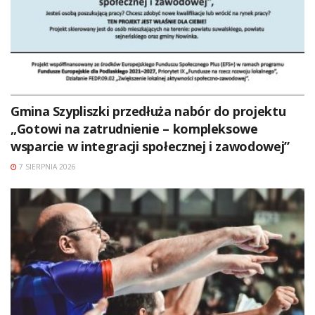
Gmina Szypliszki przedłuża nabór do projektu
„Gotowi na zatrudnienie – kompleksowe
wsparcie w integracji społecznej i zawodowej”
7 SIERPNIA 2026