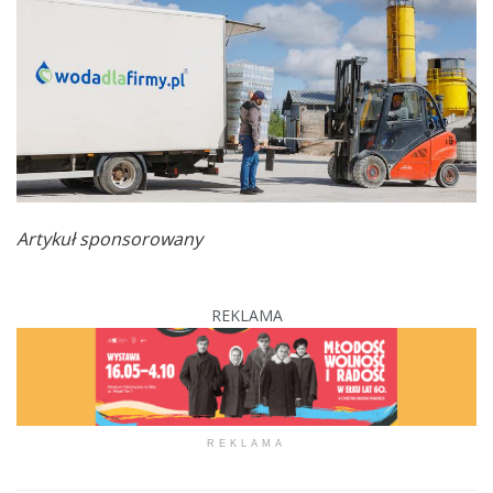
Artykuł sponsorowany
REKLAMA
REKLAMA