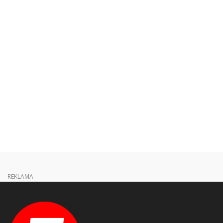
REKLAMA