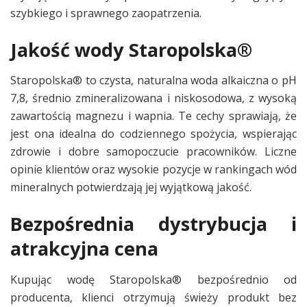
szybkiego i sprawnego zaopatrzenia.
Jakość wody Staropolska®
Staropolska® to czysta, naturalna woda alkaiczna o pH
7,8, średnio zmineralizowana i niskosodowa, z wysoką
zawartością magnezu i wapnia. Te cechy sprawiają, że
jest ona idealna do codziennego spożycia, wspierając
zdrowie i dobre samopoczucie pracowników. Liczne
opinie klientów oraz wysokie pozycje w rankingach wód
mineralnych potwierdzają jej wyjątkową jakość.
Bezpośrednia dystrybucja i
atrakcyjna cena
Kupując wodę Staropolska® bezpośrednio od
producenta, klienci otrzymują świeży produkt bez