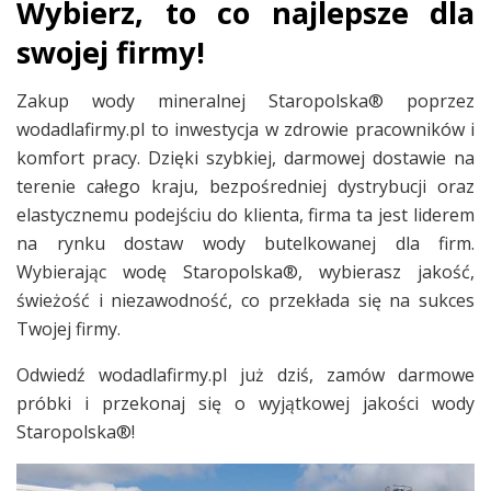
Wybierz, to co najlepsze dla
swojej firmy!
Zakup wody mineralnej Staropolska® poprzez
wodadlafirmy.pl to inwestycja w zdrowie pracowników i
komfort pracy. Dzięki szybkiej, darmowej dostawie na
terenie całego kraju, bezpośredniej dystrybucji oraz
elastycznemu podejściu do klienta, firma ta jest liderem
na rynku dostaw wody butelkowanej dla firm.
Wybierając wodę Staropolska®, wybierasz jakość,
świeżość i niezawodność, co przekłada się na sukces
Twojej firmy.
Odwiedź wodadlafirmy.pl już dziś, zamów darmowe
próbki i przekonaj się o wyjątkowej jakości wody
Staropolska®!