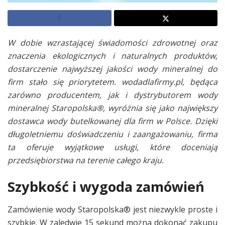
W dobie wzrastającej świadomości zdrowotnej oraz
znaczenia ekologicznych i naturalnych produktów,
dostarczenie najwyższej jakości wody mineralnej do
firm stało się priorytetem. wodadlafirmy.pl, będąca
zarówno producentem, jak i dystrybutorem wody
mineralnej Staropolska®, wyróżnia się jako największy
dostawca wody butelkowanej dla firm w Polsce. Dzięki
długoletniemu doświadczeniu i zaangażowaniu, firma
ta oferuje wyjątkowe usługi, które doceniają
przedsiębiorstwa na terenie całego kraju.
Szybkość i wygoda zamówień
Zamówienie wody Staropolska® jest niezwykle proste i
szybkie. W zaledwie 15 sekund można dokonać zakupu