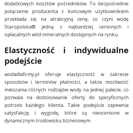
dodatkowych kosztów pośredników. To bezpośrednie
połączenie producenta z końcowym użytkownikiem
przekłada się na atrakcyjną cenę, co czyni wodę
Staropolska® jedną z najbardziej cenionych i
opłacalnych wód mineralnych dostępnych na rynku.
Elastyczność i indywidualne
podejście
wodadlafirmy.pl oferuje elastyczność w zakresie
sposobów i terminów płatności, a także możliwość
mieszania różnych rodzajów wody na jednej palecie, co
pozwala na dostosowanie oferty do specyficznych
potrzeb każdego klienta. Takie podejście zapewnia
satysfakcję i wygodę, które są nieocenione w
dynamicznym środowisku biznesowym.