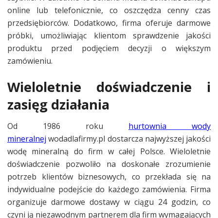
online lub telefonicznie, co oszczędza cenny czas
przedsiębiorców. Dodatkowo, firma oferuje darmowe
próbki, umożliwiając klientom sprawdzenie jakości
produktu przed podjęciem decyzji o większym
zamówieniu.
Wieloletnie doświadczenie i
zasięg działania
Od 1986 roku
hurtownia wody
mineralnej
wodadlafirmy.pl dostarcza najwyższej jakości
wodę mineralną do firm w całej Polsce. Wieloletnie
doświadczenie pozwoliło na doskonałe zrozumienie
potrzeb klientów biznesowych, co przekłada się na
indywidualne podejście do każdego zamówienia. Firma
organizuje darmowe dostawy w ciągu 24 godzin, co
czyni ją niezawodnym partnerem dla firm wymagających