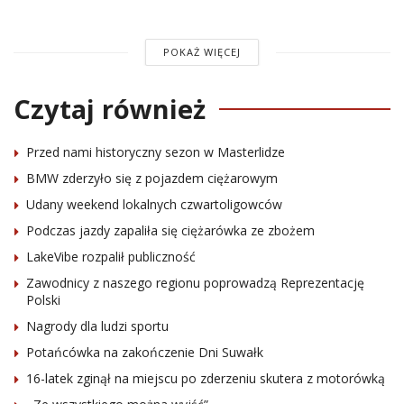
POKAŻ WIĘCEJ
Czytaj również
Przed nami historyczny sezon w Masterlidze
BMW zderzyło się z pojazdem ciężarowym
Udany weekend lokalnych czwartoligowców
Podczas jazdy zapaliła się ciężarówka ze zbożem
LakeVibe rozpalił publiczność
Zawodnicy z naszego regionu poprowadzą Reprezentację
Polski
Nagrody dla ludzi sportu
Potańcówka na zakończenie Dni Suwałk
16-latek zginął na miejscu po zderzeniu skutera z motorówką