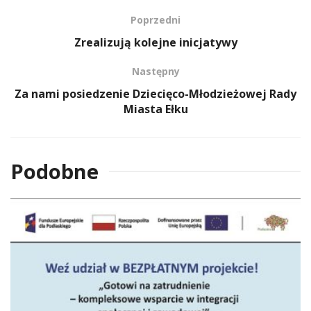
Poprzedni
Zrealizują kolejne inicjatywy
Następny
Za nami posiedzenie Dziecięco-Młodzieżowej Rady
Miasta Ełku
Podobne