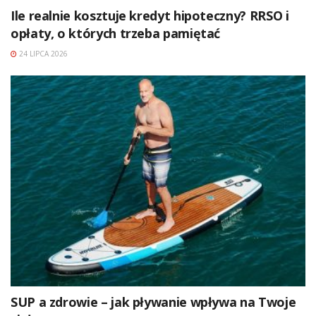
Ile realnie kosztuje kredyt hipoteczny? RRSO i
opłaty, o których trzeba pamiętać
24 LIPCA 2026
SUP a zdrowie – jak pływanie wpływa na Twoje