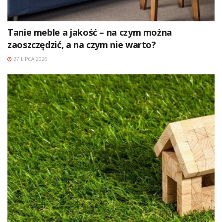
Tanie meble a jakość – na czym można
zaoszczędzić, a na czym nie warto?
27 LIPCA 2026