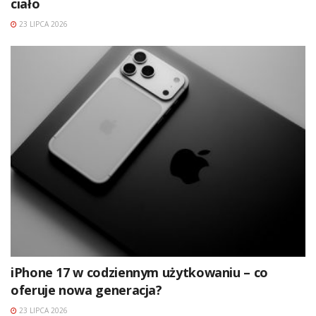
ciało
23 LIPCA 2026
iPhone 17 w codziennym użytkowaniu – co
oferuje nowa generacja?
23 LIPCA 2026