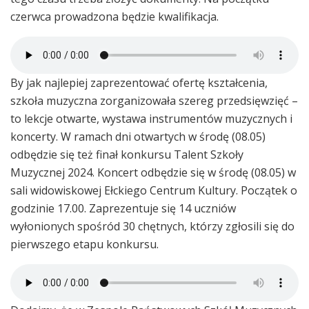
czerwca prowadzona będzie kwalifikacja.
By jak najlepiej zaprezentować ofertę kształcenia,
szkoła muzyczna zorganizowała szereg przedsięwzięć –
to lekcje otwarte, wystawa instrumentów muzycznych i
koncerty. W ramach dni otwartych w środę (08.05)
odbędzie się też finał konkursu Talent Szkoły
Muzycznej 2024. Koncert odbędzie się w środę (08.05) w
sali widowiskowej Ełckiego Centrum Kultury. Początek o
godzinie 17.00. Zaprezentuje się 14 uczniów
wyłonionych spośród 30 chętnych, którzy zgłosili się do
pierwszego etapu konkursu.