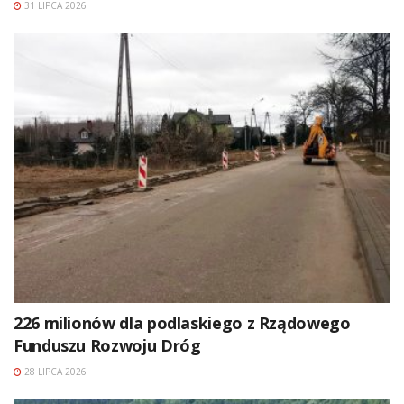
31 LIPCA 2026
226 milionów dla podlaskiego z Rządowego
Funduszu Rozwoju Dróg
28 LIPCA 2026