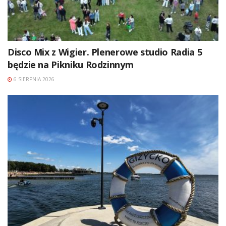
Disco Mix z Wigier. Plenerowe studio Radia 5
będzie na Pikniku Rodzinnym
6 SIERPNIA 2026