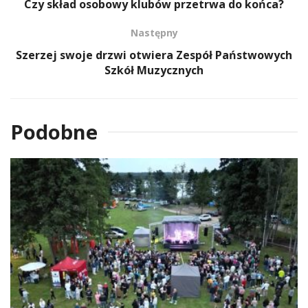
Czy skład osobowy klubów przetrwa do końca?
Następny
Szerzej swoje drzwi otwiera Zespół Państwowych
Szkół Muzycznych
Podobne