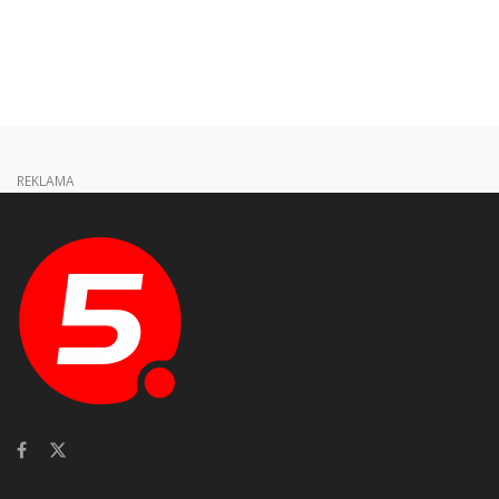
REKLAMA