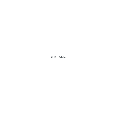
REKLAMA