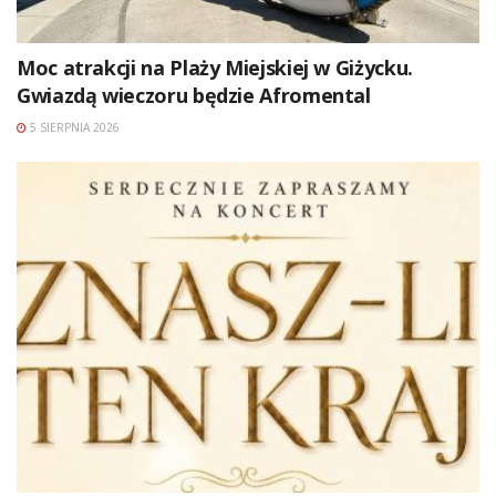
Moc atrakcji na Plaży Miejskiej w Giżycku.
Gwiazdą wieczoru będzie Afromental
5 SIERPNIA 2026