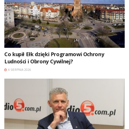
Co kupił Ełk dzięki Programowi Ochrony
Ludności i Obrony Cywilnej?
4 SIERPNIA 2026