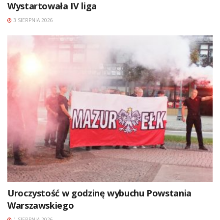
Wystartowała IV liga
3 SIERPNIA 2026
Uroczystość w godzinę wybuchu Powstania
Warszawskiego
1 SIERPNIA 2026