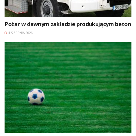
Pożar w dawnym zakładzie produkującym beton
4 SIERPNIA 2026