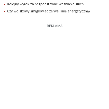
Kolejny wyrok za bezpodstawne wezwanie służb
Czy wojskowy śmigłowiec zerwał linię energetyczną?
REKLAMA