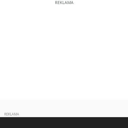
REKLAMA
REKLAMA