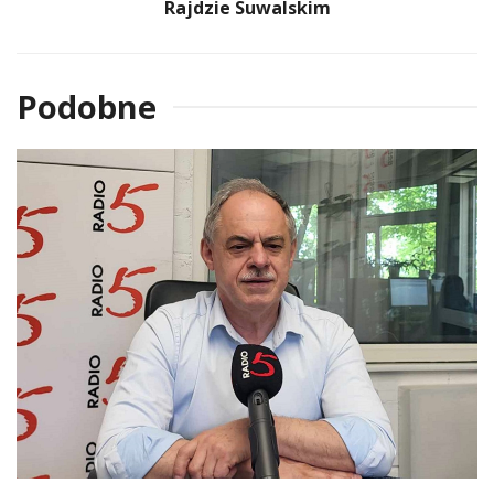
Rajdzie Suwalskim
Podobne