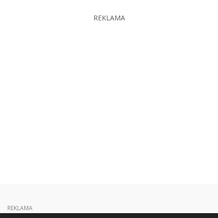
REKLAMA
REKLAMA