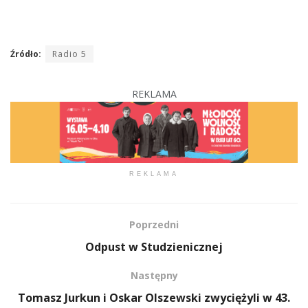
Źródło:
Radio 5
REKLAMA
REKLAMA
Poprzedni
Odpust w Studzienicznej
Następny
Tomasz Jurkun i Oskar Olszewski zwyciężyli w 43.