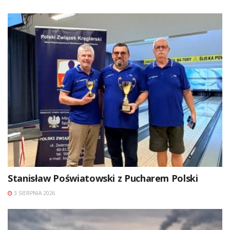
Stanisław Poświatowski z Pucharem Polski
3 SIERPNIA 2026