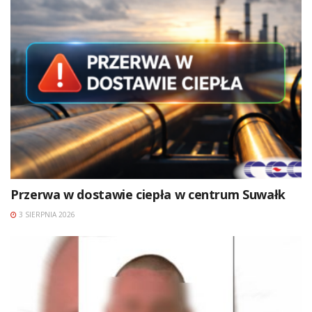
Przerwa w dostawie ciepła w centrum Suwałk
3 SIERPNIA 2026