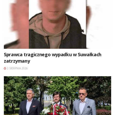
Sprawca tragicznego wypadku w Suwałkach
zatrzymany
2 SIERPNIA 2026