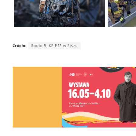
Źródło:
Radio 5, KP PSP w Piszu