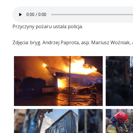
Przyczyny pożaru ustala policja.
Zdjęcia: bryg. Andrzej Paprota, asp. Mariusz Woźniak, 