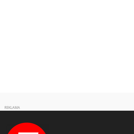
REKLAMA