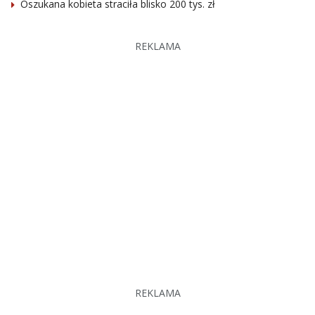
Oszukana kobieta straciła blisko 200 tys. zł
REKLAMA
REKLAMA