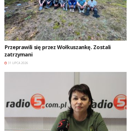
Przeprawili się przez Wołkuszankę. Zostali
zatrzymani
31 LIPCA 2026