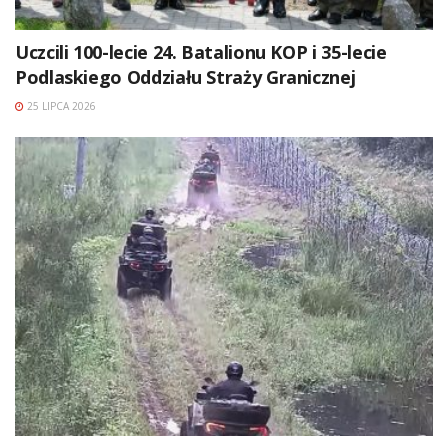
Uczcili 100-lecie 24. Batalionu KOP i 35-lecie
Podlaskiego Oddziału Straży Granicznej
25 LIPCA 2026