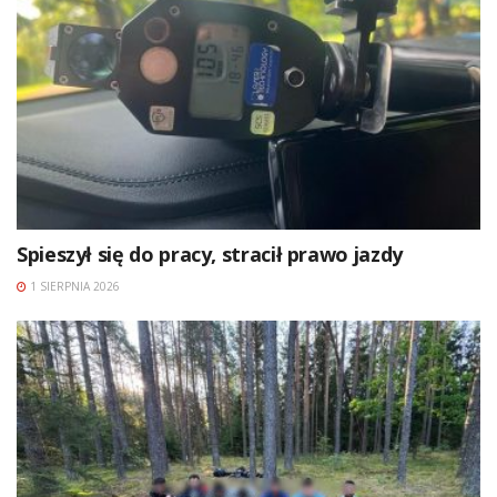
Spieszył się do pracy, stracił prawo jazdy
1 SIERPNIA 2026