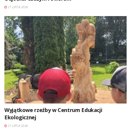
21 LIPCA 2026
Wyjątkowe rzeźby w Centrum Edukacji
Ekologicznej
21 LIPCA 2026