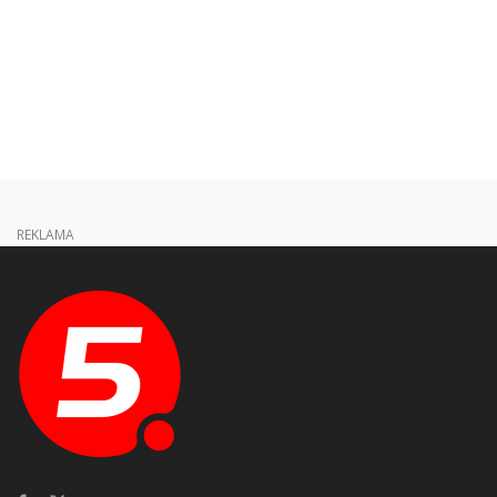
REKLAMA