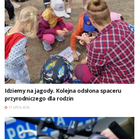
Idziemy na jagody. Kolejna odsłona spaceru
przyrodniczego dla rodzin
17 LIPCA 2026