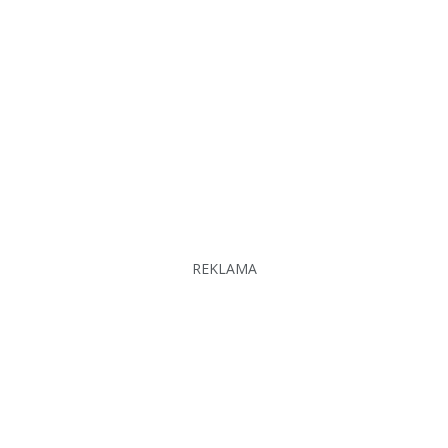
REKLAMA