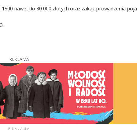
 1500 nawet do 30 000 złotych oraz zakaz prowadzenia poj
3.
REKLAMA
REKLAMA