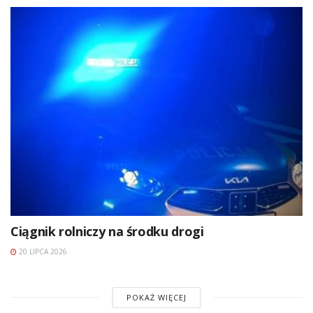
Ciągnik rolniczy na środku drogi
20 LIPCA 2026
POKAŻ WIĘCEJ