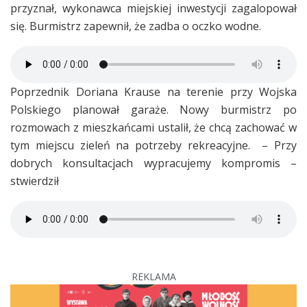
przyznał, wykonawca miejskiej inwestycji zagalopował
się. Burmistrz zapewnił, że zadba o oczko wodne.
Poprzednik Doriana Krause na terenie przy Wojska
Polskiego planował garaże. Nowy burmistrz po
rozmowach z mieszkańcami ustalił, że chcą zachować w
tym miejscu zieleń na potrzeby rekreacyjne. – Przy
dobrych konsultacjach wypracujemy kompromis –
stwierdził
REKLAMA