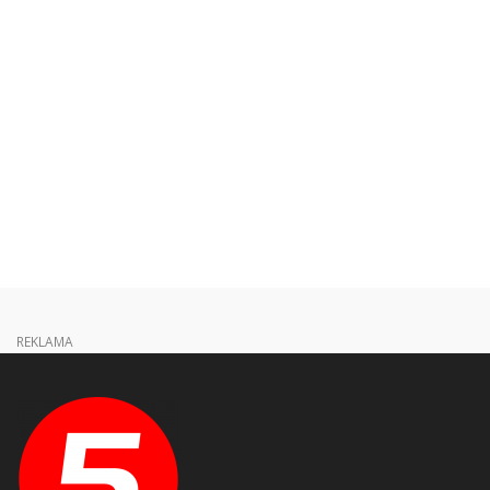
REKLAMA