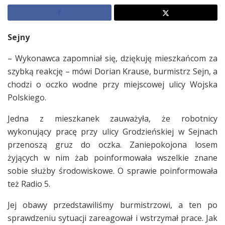
Sejny
– Wykonawca zapomniał się, dziękuję mieszkańcom za
szybką reakcję – mówi Dorian Krause, burmistrz Sejn, a
chodzi o oczko wodne przy miejscowej ulicy Wojska
Polskiego.
Jedna z mieszkanek zauważyła, że robotnicy
wykonujący pracę przy ulicy Grodzieńskiej w Sejnach
przenoszą gruz do oczka. Zaniepokojona losem
żyjących w nim żab poinformowała wszelkie znane
sobie służby środowiskowe. O sprawie poinformowała
też Radio 5.
Jej obawy przedstawiliśmy burmistrzowi, a ten po
sprawdzeniu sytuacji zareagował i wstrzymał prace. Jak