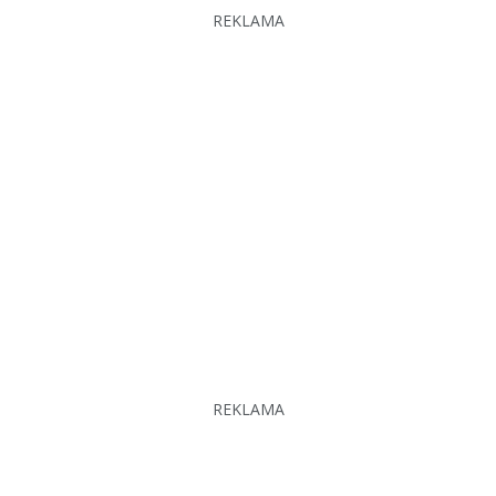
REKLAMA
REKLAMA