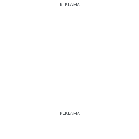
REKLAMA
REKLAMA