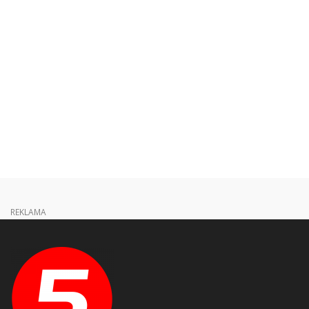
REKLAMA