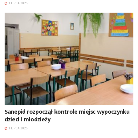
1 LIPCA 2026
Sanepid rozpoczął kontrole miejsc wypoczynku
dzieci i młodzieży
1 LIPCA 2026