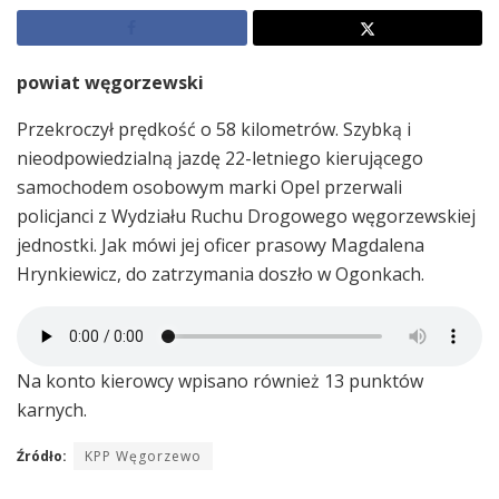
powiat węgorzewski
Przekroczył prędkość o 58 kilometrów. Szybką i
nieodpowiedzialną jazdę 22-letniego kierującego
samochodem osobowym marki Opel przerwali
policjanci z Wydziału Ruchu Drogowego węgorzewskiej
jednostki. Jak mówi jej oficer prasowy Magdalena
Hrynkiewicz, do zatrzymania doszło w Ogonkach.
Na konto kierowcy wpisano również 13 punktów
karnych.
Źródło:
KPP Węgorzewo