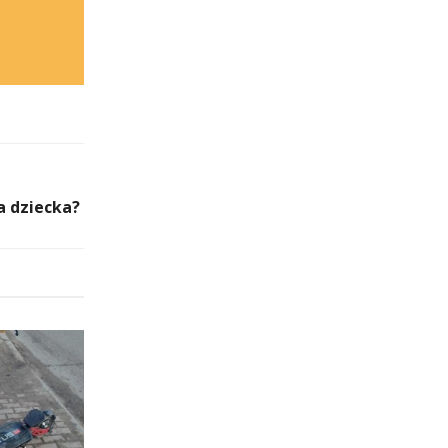
a dziecka?