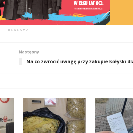
REKLAMA
Następny
Na co zwrócić uwagę przy zakupie kołyski dl