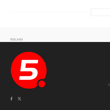
REKLAMA
s