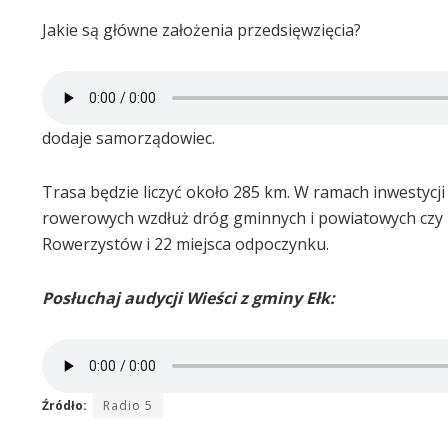
Jakie są główne założenia przedsięwzięcia?
dodaje samorządowiec.
Trasa będzie liczyć około 285 km. W ramach inwestyc
rowerowych wzdłuż dróg gminnych i powiatowych czy zl
Rowerzystów i 22 miejsca odpoczynku.
Posłuchaj audycji Wieści z gminy Ełk:
Źródło:
Radio 5