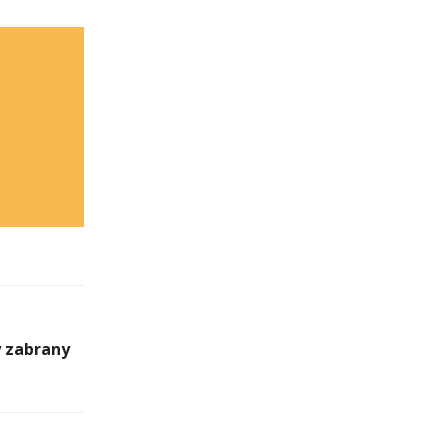
y zabrany