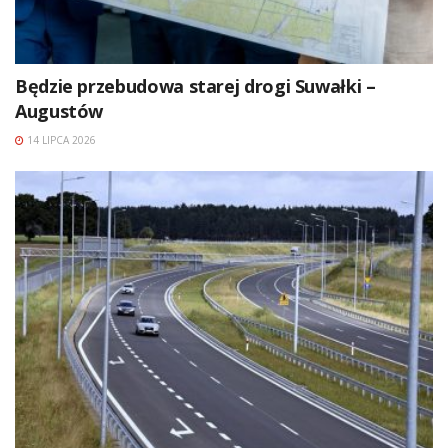
Będzie przebudowa starej drogi Suwałki –
Augustów
14 LIPCA 2026