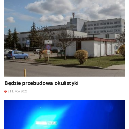
Będzie przebudowa okulistyki
21 LIPCA 2026