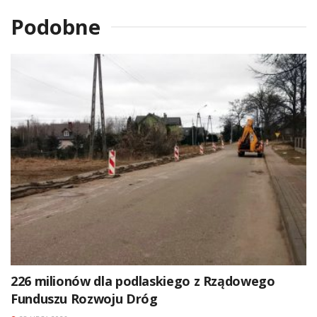
Podobne
226 milionów dla podlaskiego z Rządowego
Funduszu Rozwoju Dróg