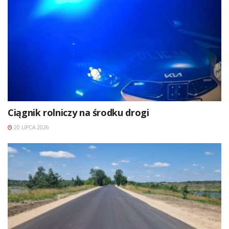
Ciągnik rolniczy na środku drogi
20 LIPCA 2026