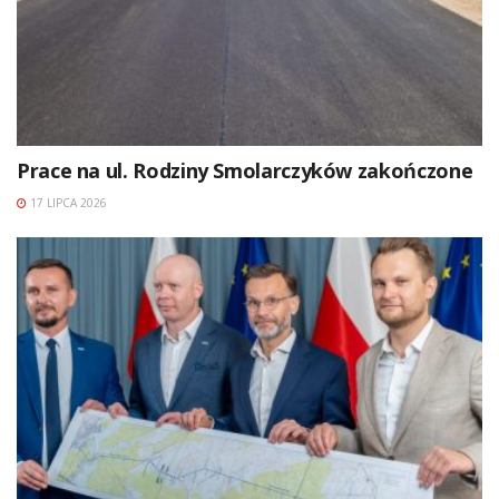
Prace na ul. Rodziny Smolarczyków zakończone
17 LIPCA 2026