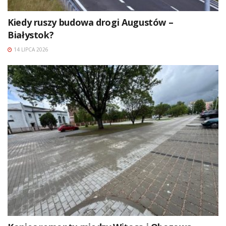
Kiedy ruszy budowa drogi Augustów –
Białystok?
14 LIPCA 2026