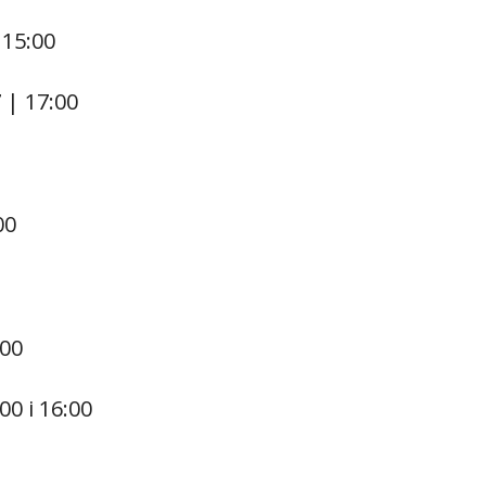
 15:00
 | 17:00
00
:00
00 i 16:00