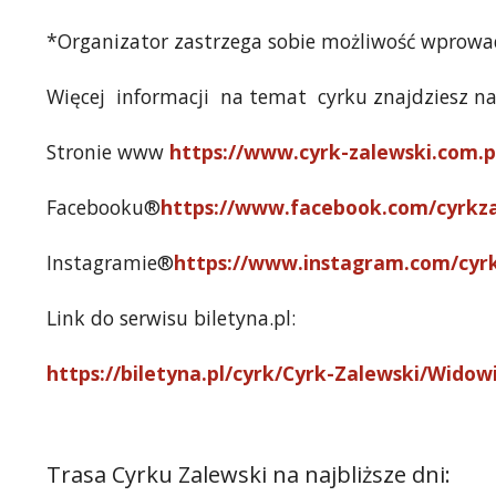
*Organizator zastrzega sobie możliwość wprow
Więcej informacji na temat cyrku znajdziesz na
Stronie www
https://www.cyrk-zalewski.com.p
Facebooku®
https://www.facebook.com/cyrkza
Instagramie®
https://www.instagram.com/cyrk
Link do serwisu biletyna.pl:
https://biletyna.pl/cyrk/Cyrk-Zalewski/Widow
Trasa Cyrku Zalewski na najbliższe dni: