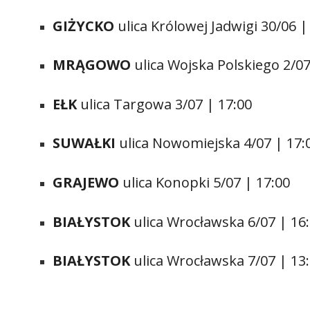
GIŻYCKO
ulica Królowej Jadwigi 30/06 |
MRĄGOWO
ulica Wojska Polskiego 2/07
EŁK
ulica Targowa 3/07 | 17:00
SUWAŁKI
ulica Nowomiejska 4/07 | 17:
GRAJEWO
ulica Konopki 5/07 | 17:00
BIAŁYSTOK
ulica Wrocławska 6/07 | 16
BIAŁYSTOK
ulica Wrocławska 7/07 | 13: