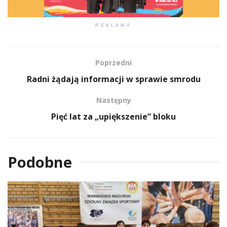
REKLAMA
Poprzedni
Radni żądają informacji w sprawie smrodu
Następny
Pięć lat za „upiększenie” bloku
Podobne