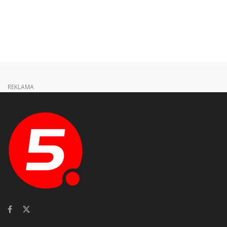
REKLAMA