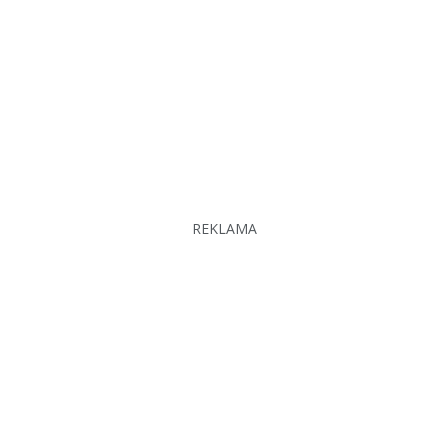
REKLAMA