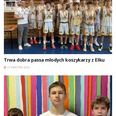
Trwa dobra passa młodych koszykarzy z Ełku
23 KWIETNIA 2026