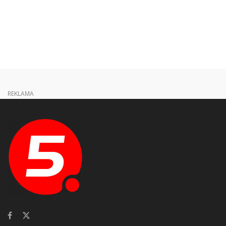
REKLAMA