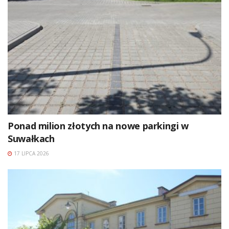
Ponad milion złotych na nowe parkingi w
Suwałkach
17 LIPCA 2026