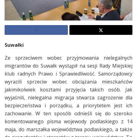
Suwałki
Ze sprzeciwem wobec przyjmowania nielegalnych
imigrantów do Suwałk wystąpił na sesji Rady Miejskiej
klub radnych Prawo i Sprawiedliwość. Samorządowcy
wyrazili sprzeciw wobec obciążania mieszkańców
jakimikolwiek kosztami przyjęcia takich osób. Jak
wyjaśnili, nielegalna migracja stwarza zagrożenie dla
bezpieczeństwa i porządku, a priorytetem jest ich
zachowanie. W ten sposób odnieśli się do szeroko
komentowanego pisma wojewody podlaskiego z 14
maja, do marszałka województwa podlaskiego, a także