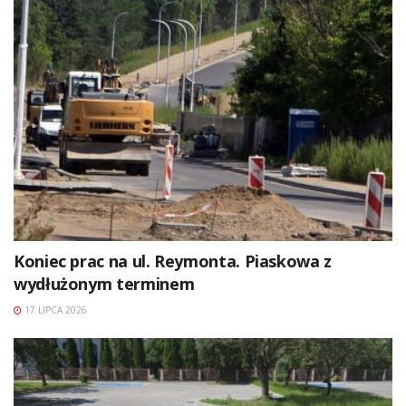
Koniec prac na ul. Reymonta. Piaskowa z
wydłużonym terminem
17 LIPCA 2026