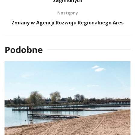
zaginionych
Następny
Zmiany w Agencji Rozwoju Regionalnego Ares
Podobne