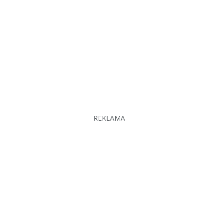
REKLAMA