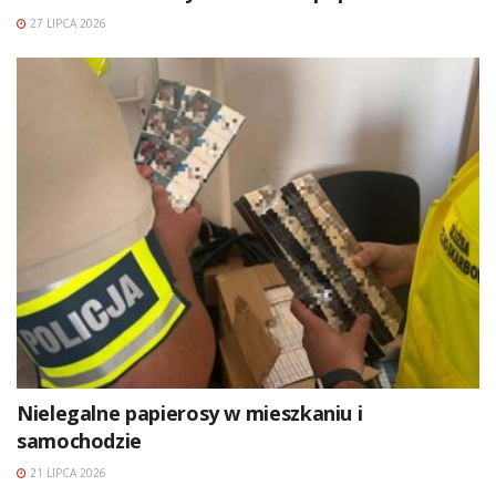
27 LIPCA 2026
Nielegalne papierosy w mieszkaniu i
samochodzie
21 LIPCA 2026