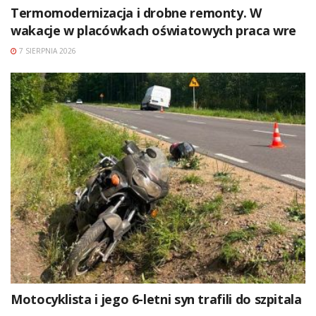
Termomodernizacja i drobne remonty. W
wakacje w placówkach oświatowych praca wre
7 SIERPNIA 2026
Motocyklista i jego 6-letni syn trafili do szpitala