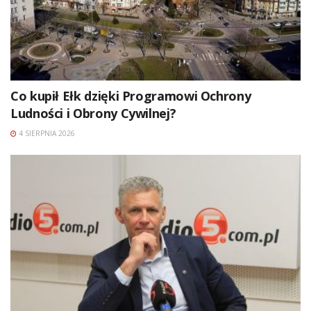
Co kupił Ełk dzięki Programowi Ochrony
Ludności i Obrony Cywilnej?
4 SIERPNIA 2026