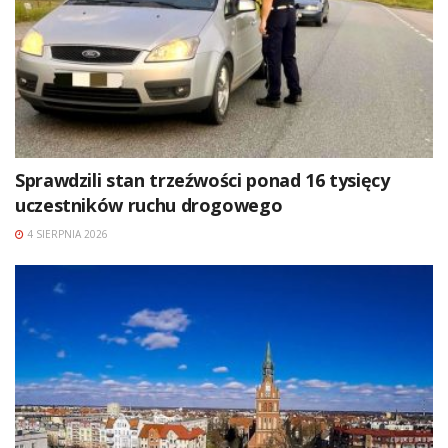
Sprawdzili stan trzeźwości ponad 16 tysięcy
uczestników ruchu drogowego
4 SIERPNIA 2026