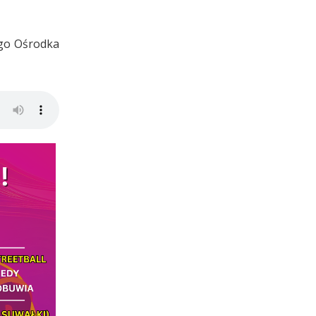
ego Ośrodka