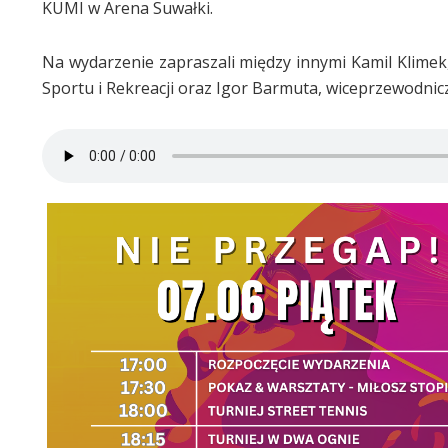
KUMI w Arena Suwałki.
Na wydarzenie zapraszali między innymi Kamil Klimek
Sportu i Rekreacji oraz Igor Barmuta, wiceprzewodni