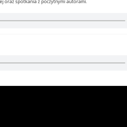
j oraz spotkania z poczytnymi autorami.