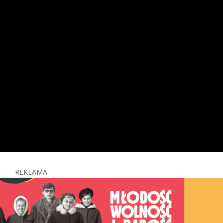
REKLAMA