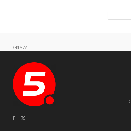
REKLAMA
s