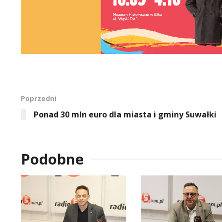
Poprzedni
Ponad 30 mln euro dla miasta i gminy Suwałki
Podobne