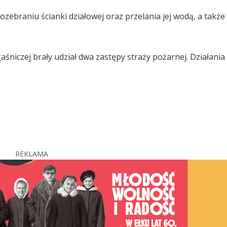
ozebraniu ścianki działowej oraz przelania jej wodą, a także
aśniczej brały udział dwa zastępy straży pożarnej. Działania
REKLAMA