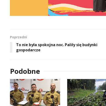
Poprzedni
To nie była spokojna noc. Paliły się budynki
gospodarcze
Podobne