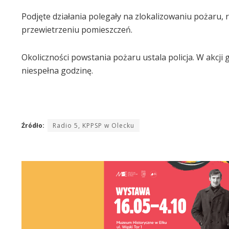
Podjęte działania polegały na zlokalizowaniu pożaru, r
przewietrzeniu pomieszczeń.
Okoliczności powstania pożaru ustala policja. W akcji g
niespełna godzinę.
Źródło:
Radio 5, KPPSP w Olecku