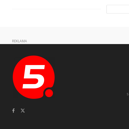
REKLAMA
s