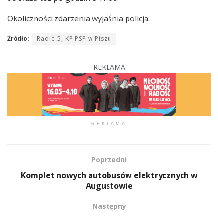
Okoliczności zdarzenia wyjaśnia policja.
Źródło:
Radio 5, KP PSP w Piszu
REKLAMA
REKLAMA
Poprzedni
Komplet nowych autobusów elektrycznych w
Augustowie
Następny