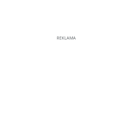
REKLAMA