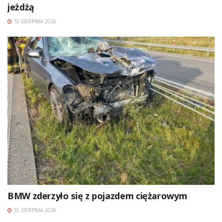
jeżdżą
10 SIERPNIA 2026
BMW zderzyło się z pojazdem ciężarowym
10 SIERPNIA 2026