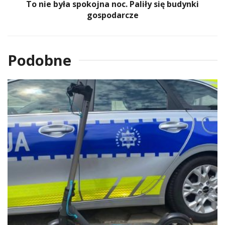
To nie była spokojna noc. Paliły się budynki
gospodarcze
Podobne