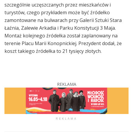
szczególnie uczęszczanych przez mieszkańców i
turystów, czego przykładem może być źródełko
zamontowane na bulwarach przy Galerii Sztuki Stara
Łaźnia, Zalewie Arkadia i Parku Konstytucji 3 Maja.
Montaż kolejnego źródełka został zaplanowany na
terenie Placu Marii Konopnickiej. Prezydent dodał, że
koszt takiego źródełka to 21 tysięcy złotych.
REKLAMA
REKLAMA