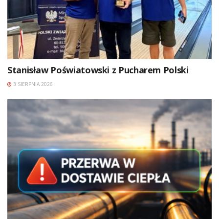
Stanisław Poświatowski z Pucharem Polski
3 SIERPNIA 2026