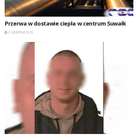
Przerwa w dostawie ciepła w centrum Suwałk
3 SIERPNIA 2026