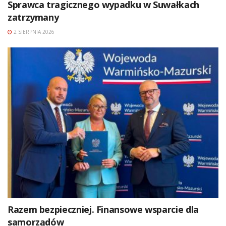
Sprawca tragicznego wypadku w Suwałkach
zatrzymany
2 SIERPNIA 2026
Razem bezpieczniej. Finansowe wsparcie dla
samorządów