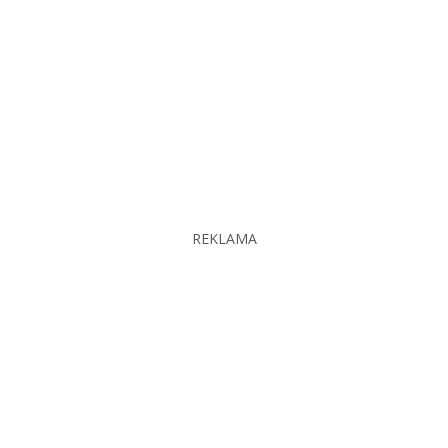
REKLAMA