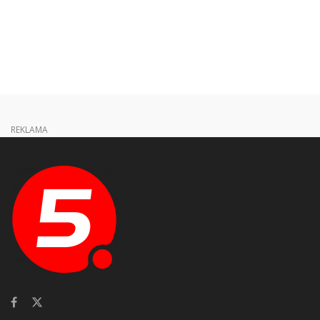
REKLAMA