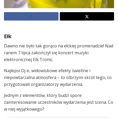
Ełk
Dawno nie było tak gorąco na ełckiej promenadzie! Nad
ranem 7 lipca zakończył się koncert muzyki
elektronicznej Elk.Tronic.
Najlepsi Dj-e, widowiskowe efekty świetlne i
niepowtarzalna atmosfera – to olbrzymi skrót tego, co
przygotowali organizatorzy wydarzenia.
Jednym z elementów, który budzi spore
zainteresowanie uczestników wydarzenia jest scena. Co
w niej wyjątkowego?