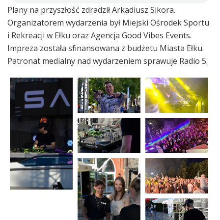
Plany na przyszłość zdradził Arkadiusz Sikora.
Organizatorem wydarzenia był Miejski Ośrodek Sportu
i Rekreacji w Ełku oraz Agencja Good Vibes Events.
Impreza została sfinansowana z budżetu Miasta Ełku.
Patronat medialny nad wydarzeniem sprawuje Radio 5.