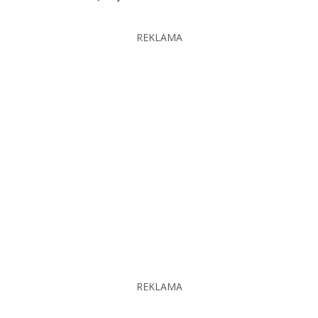
REKLAMA
REKLAMA