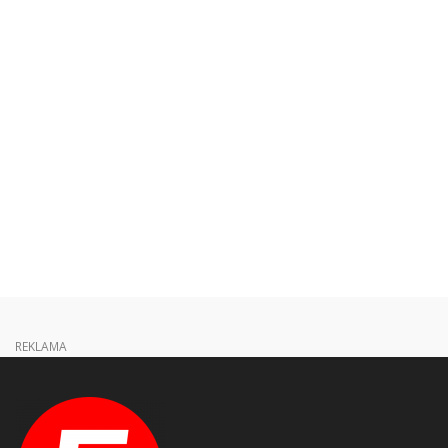
REKLAMA