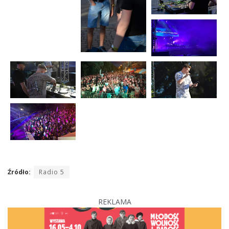
Źródło:
Radio 5
REKLAMA