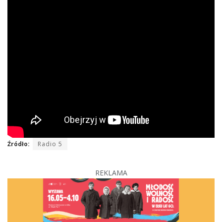
Źródło:
Radio 5
REKLAMA