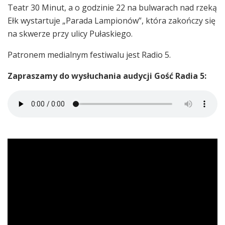
Teatr 30 Minut, a o godzinie 22 na bulwarach nad rzeką
Ełk wystartuje „Parada Lampionów”, która zakończy się
na skwerze przy ulicy Pułaskiego.
Patronem medialnym festiwalu jest Radio 5.
Zapraszamy do wysłuchania audycji Gość Radia 5: