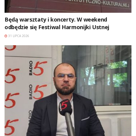
Będą warsztaty i koncerty. W weekend
odbędzie się Festiwal Harmonijki Ustnej
31 LIPCA 2026