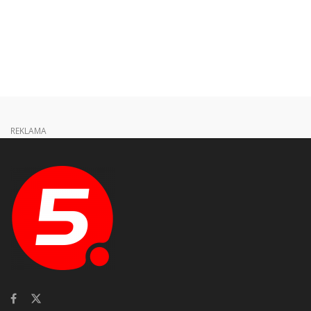
REKLAMA