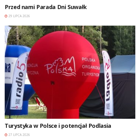
Przed nami Parada Dni Suwałk
29 LIPCA 2026
Turystyka w Polsce i potencjał Podlasia
27 LIPCA 2026