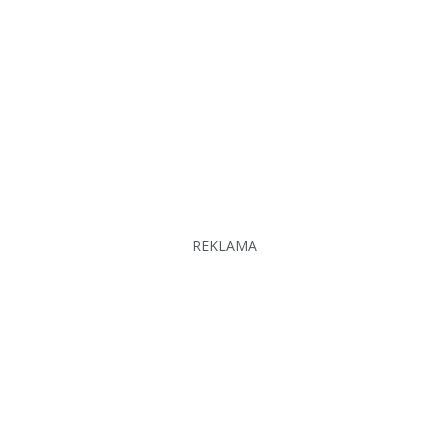
REKLAMA