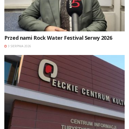
Przed nami Rock Water Festival Serwy 2026
3 SIERPNIA 2026