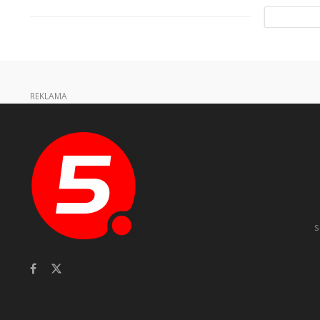
REKLAMA
s