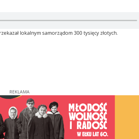
zekazał lokalnym samorządom 300 tysięcy złotych.
REKLAMA