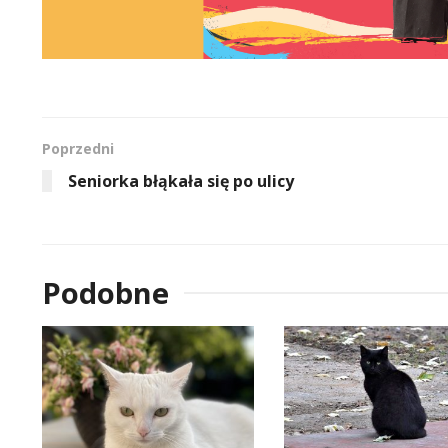
Poprzedni
Seniorka błąkała się po ulicy
Podobne