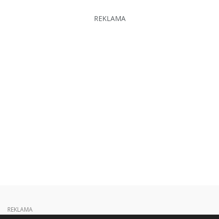
REKLAMA
REKLAMA