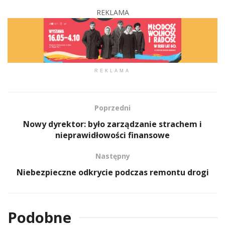
REKLAMA
REKLAMA
Poprzedni
Nowy dyrektor: było zarządzanie strachem i
nieprawidłowości finansowe
Następny
Niebezpieczne odkrycie podczas remontu drogi
Podobne