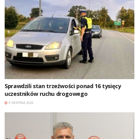
Sprawdzili stan trzeźwości ponad 16 tysięcy
uczestników ruchu drogowego
4 SIERPNIA 2026