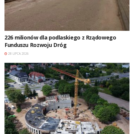
226 milionów dla podlaskiego z Rządowego
Funduszu Rozwoju Dróg
28 LIPCA 2026