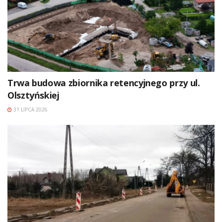
Trwa budowa zbiornika retencyjnego przy ul.
Olsztyńskiej
31 LIPCA 2026