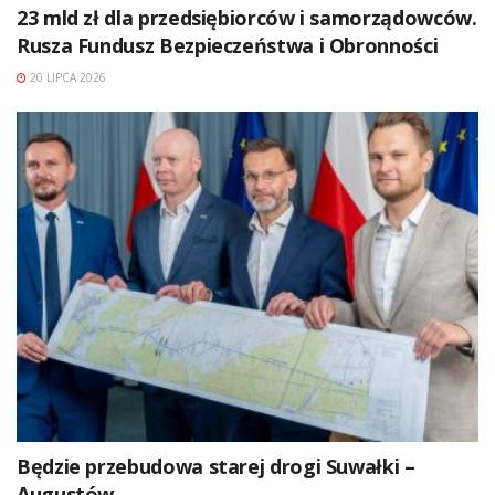
23 mld zł dla przedsiębiorców i samorządowców.
Rusza Fundusz Bezpieczeństwa i Obronności
20 LIPCA 2026
Będzie przebudowa starej drogi Suwałki –
Augustów