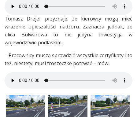
Tomasz Drejer przyznaje, że kierowcy mogą mieć
wrażenie opieszałości nadzoru. Zaznacza jednak, że
ulica Bulwarowa to nie jedyna inwestycja w
województwie podlaskim.
– Pracownicy muszą sprawdzić wszystkie certyfikaty i to
też, niestety, musi troszeczkę potrwać – mówi.