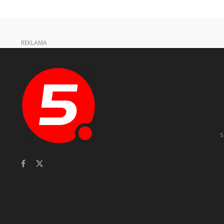
REKLAMA
s